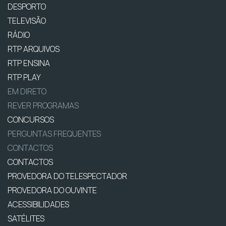
DESPORTO
TELEVISÃO
RÁDIO
RTP ARQUIVOS
RTP ENSINA
RTP PLAY
EM DIRETO
REVER PROGRAMAS
CONCURSOS
PERGUNTAS FREQUENTES
CONTACTOS
CONTACTOS
PROVEDORA DO TELESPECTADOR
PROVEDORA DO OUVINTE
ACESSIBILIDADES
SATÉLITES