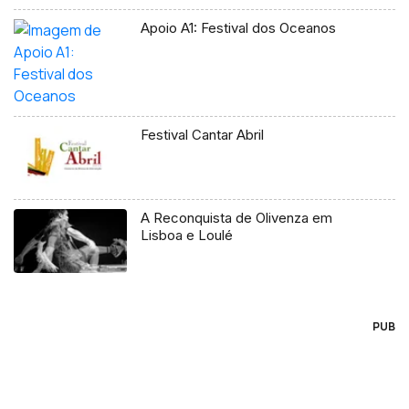
Apoio A1: Festival dos Oceanos
Festival Cantar Abril
A Reconquista de Olivenza em
Lisboa e Loulé
PUB