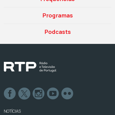
Programas
Podcasts
NOTÍCIAS