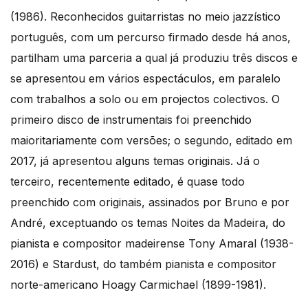
(1986). Reconhecidos guitarristas no meio jazzístico
português, com um percurso firmado desde há anos,
partilham uma parceria a qual já produziu três discos e
se apresentou em vários espectáculos, em paralelo
com trabalhos a solo ou em projectos colectivos. O
primeiro disco de instrumentais foi preenchido
maioritariamente com versões; o segundo, editado em
2017, já apresentou alguns temas originais. Já o
terceiro, recentemente editado, é quase todo
preenchido com originais, assinados por Bruno e por
André, exceptuando os temas Noites da Madeira, do
pianista e compositor madeirense Tony Amaral (1938-
2016) e Stardust, do também pianista e compositor
norte-americano Hoagy Carmichael (1899-1981).