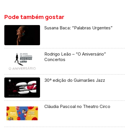
Pode também gostar
Susana Baca: “Palabras Urgentes”
Rodrigo Leão – “O Aniversário”
Concertos
30ª edição do Guimarães Jazz
Cláudia Pascoal no Theatro Circo