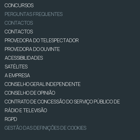
CONCURSOS
PERGUNTAS FREQUENTES
CONTACTOS
CONTACTOS
PROVEDORA DO TELESPECTADOR
PROVEDORA DO OUVINTE
ACESSIBILIDADES
SATÉLITES
A EMPRESA
CONSELHO GERAL INDEPENDENTE
CONSELHO DE OPINIÃO
CONTRATO DE CONCESSÃO DO SERVIÇO PÚBLICO DE
RÁDIO E TELEVISÃO
RGPD
GESTÃO DAS DEFINIÇÕES DE COOKIES