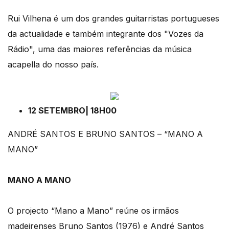
Rui Vilhena é um dos grandes guitarristas portugueses
da actualidade e também integrante dos "Vozes da
Rádio", uma das maiores referências da música
acapella do nosso país.
12 SETEMBRO| 18H00
ANDRÉ SANTOS E BRUNO SANTOS – “MANO A
MANO”
MANO A MANO
O projecto “Mano a Mano” reúne os irmãos
madeirenses Bruno Santos (1976) e André Santos