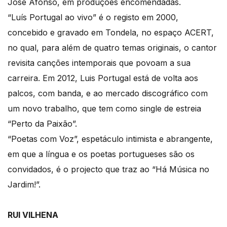
José Afonso, em produções encomendadas.
“Luís Portugal ao vivo” é o registo em 2000,
concebido e gravado em Tondela, no espaço ACERT,
no qual, para além de quatro temas originais, o cantor
revisita canções intemporais que povoam a sua
carreira. Em 2012, Luis Portugal está de volta aos
palcos, com banda, e ao mercado discográfico com
um novo trabalho, que tem como single de estreia
“Perto da Paixão”.
“Poetas com Voz”, espetáculo intimista e abrangente,
em que a língua e os poetas portugueses são os
convidados, é o projecto que traz ao “Há Música no
Jardim!”.
RUI VILHENA