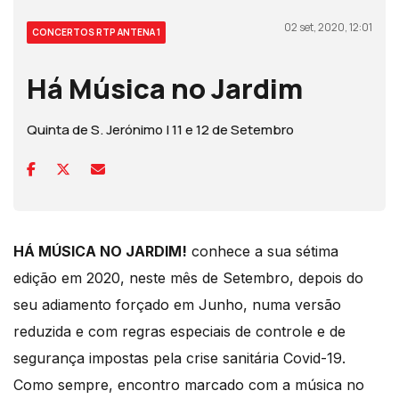
02 set, 2020, 12:01
CONCERTOS RTP ANTENA 1
Há Música no Jardim
Quinta de S. Jerónimo | 11 e 12 de Setembro
HÁ MÚSICA NO JARDIM!
conhece a sua sétima
edição em 2020, neste mês de Setembro, depois do
seu adiamento forçado em Junho, numa versão
reduzida e com regras especiais de controle e de
segurança impostas pela crise sanitária Covid-19.
Como sempre, encontro marcado com a música no