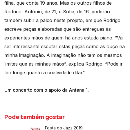
filha, que conta 19 anos. Mas os outros filhos de
Rodrigo, António, de 21, e Sofia, de 16, poderão
também subir a palco neste projeto, em que Rodrigo
escreve peças elaboradas que são entregues às
experientes mãos de quem há anos estuda piano. “Vai
ser interessante escutar estas peças como as ouço na
minha imaginação. A imaginação não tem os mesmos
limites que as minhas mãos”, explica Rodrigo. “Pode ir
tão longe quanto a criatividade ditar”.
Um concerto com o apoio da Antena 1.
Pode também gostar
Festa do Jazz 2019