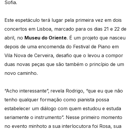
Sofia.
Este espetáculo terá lugar pela primeira vez em dois
concertos em Lisboa, marcado para os dias 21 e 22 de
abril, no
Museu do Oriente
. É um projeto que nasceu
depois de uma encomenda do Festival de Piano em
Vila Nova de Cerveira, desafio que o levou a compor
duas novas peças que são também o princípio de um
novo caminho.
“Acho interessante”, revela Rodrigo, “que eu que não
tenho qualquer formação como pianista possa
estabelecer um diálogo com quem estudou e estuda
seriamente o instrumento”. Nesse primeiro momento
no evento minhoto a sua interlocutora foi Rosa, sua