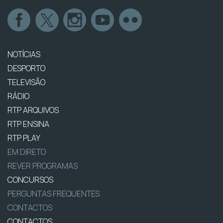
NOTÍCIAS
DESPORTO
TELEVISÃO
RÁDIO
RTP ARQUIVOS
RTP ENSINA
RTP PLAY
EM DIRETO
REVER PROGRAMAS
CONCURSOS
PERGUNTAS FREQUENTES
CONTACTOS
CONTACTOS