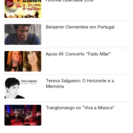
Benjamin Clementine em Portugal
Apoio A1: Concerto “Fado Mãe”
Teresa Salgueiro: O Horizonte e a
Memória
Tranglomango no “Viva a Música”