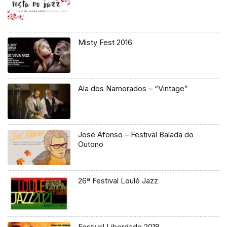
Misty Fest 2016
Ala dos Namorados – “Vintage”
José Afonso – Festival Balada do
Outono
26ª Festival Loulé Jazz
Festival Liberdade 2018