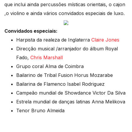
que inclui ainda percussões místicas orientais, o cajon
,o violino e ainda vários convidados especiais de luxo.
Convidados especiais:
Harpista da realeza de Inglaterra
Claire Jones
Direcção musical /arranjador do álbum Royal
Fado,
Chris Marshall
Grupo coral Alma de Coimbra
Bailarino de Tribal Fusion Horus Mozarabe
Bailarina de Flamenco Isabel Rodriguez
Campeão mundial de Showdance Victor Da Silva
Estrela mundial de danças latinas Anna Melikova
Tenor Bruno Almeida