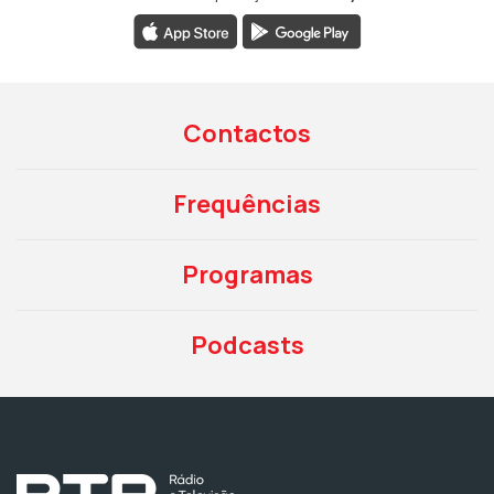
Contactos
Frequências
Programas
Podcasts