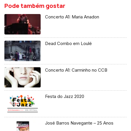
Pode também gostar
Concerto A1: Maria Anadon
Dead Combo em Loulé
Concerto A1: Carminho no CCB
Festa do Jazz 2020
José Barros Navegante – 25 Anos