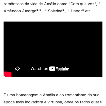
românticos da vida de Amália como "Com que voz", "
Amêndoa Amarga" " , " Soledad" , " Lianor" etc.
É uma homenagem a Amália e ao romantismo da sua
época mais inovadora e virtuosa, onde os fados quase