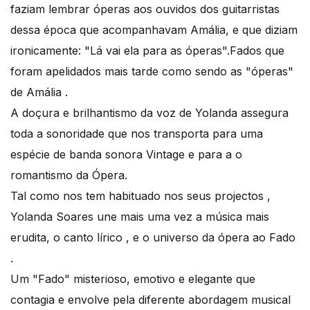
faziam lembrar óperas aos ouvidos dos guitarristas
dessa época que acompanhavam Amália, e que diziam
ironicamente: "Lá vai ela para as óperas".Fados que
foram apelidados mais tarde como sendo as "óperas"
de Amália .
A doçura e brilhantismo da voz de Yolanda assegura
toda a sonoridade que nos transporta para uma
espécie de banda sonora Vintage e para a o
romantismo da Ópera.
Tal como nos tem habituado nos seus projectos ,
Yolanda Soares une mais uma vez a música mais
erudita, o canto lírico , e o universo da ópera ao Fado
.
Um "Fado" misterioso, emotivo e elegante que
contagia e envolve pela diferente abordagem musical