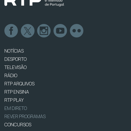
NOTÍCIAS
DESPORTO
TELEVISÃO
RÁDIO
RTP ARQUIVOS
RTP ENSINA
RTP PLAY
EM DIRETO
REVER PROGRAMAS
CONCURSOS