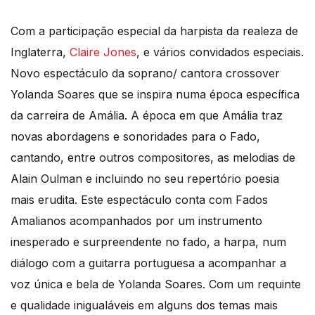
Com a participação especial da harpista da realeza de
Inglaterra,
Claire Jones
, e vários convidados especiais.
Novo espectáculo da soprano/ cantora crossover
Yolanda Soares que se inspira numa época específica
da carreira de Amália. A época em que Amália traz
novas abordagens e sonoridades para o Fado,
cantando, entre outros compositores, as melodias de
Alain Oulman e incluindo no seu repertório poesia
mais erudita. Este espectáculo conta com Fados
Amalianos acompanhados por um instrumento
inesperado e surpreendente no fado, a harpa, num
diálogo com a guitarra portuguesa a acompanhar a
voz única e bela de Yolanda Soares. Com um requinte
e qualidade inigualáveis em alguns dos temas mais