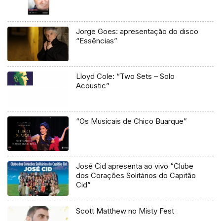
Jorge Goes: apresentação do disco
“Essências”
Lloyd Cole: “Two Sets – Solo
Acoustic”
“Os Musicais de Chico Buarque”
José Cid apresenta ao vivo “Clube
dos Corações Solitários do Capitão
Cid”
Scott Matthew no Misty Fest