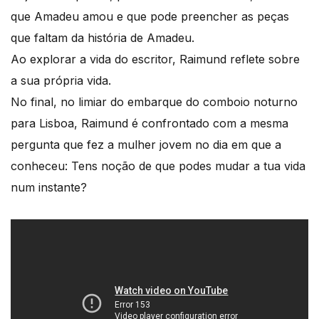
que Amadeu amou e que pode preencher as peças
que faltam da história de Amadeu.
Ao explorar a vida do escritor, Raimund reflete sobre
a sua própria vida.
No final, no limiar do embarque do comboio noturno
para Lisboa, Raimund é confrontado com a mesma
pergunta que fez a mulher jovem no dia em que a
conheceu: Tens noção de que podes mudar a tua vida
num instante?