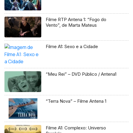
Filme RTP Antena 1: “Fogo do
Vento”, de Marta Mateus
Filme A1: Sexo e a Cidade
“Meu Rei” – DVD Público / Antena1
“Terra Nova” – Filme Antena 1
Filme A1: Complexo: Universo