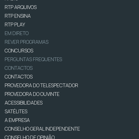
RTP ARQUIVOS
RTP ENSINA
RTP PLAY
EM DIRETO
REVER PROGRAMAS
CONCURSOS
PERGUNTAS FREQUENTES
CONTACTOS
CONTACTOS
PROVEDORA DO TELESPECTADOR
PROVEDORA DO OUVINTE
ACESSIBILIDADES
SATÉLITES
A EMPRESA
CONSELHO GERAL INDEPENDENTE
CONSELHO DE OPINIÃO