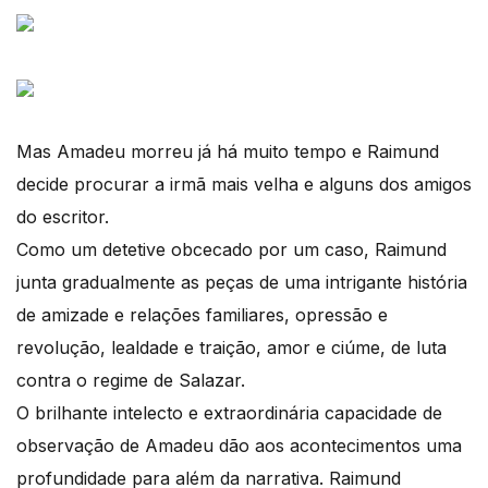
Mas Amadeu morreu já há muito tempo e Raimund
decide procurar a irmã mais velha e alguns dos amigos
do escritor.
Como um detetive obcecado por um caso, Raimund
junta gradualmente as peças de uma intrigante história
de amizade e relações familiares, opressão e
revolução, lealdade e traição, amor e ciúme, de luta
contra o regime de Salazar.
O brilhante intelecto e extraordinária capacidade de
observação de Amadeu dão aos acontecimentos uma
profundidade para além da narrativa. Raimund