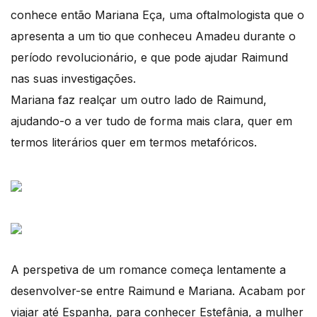
conhece então Mariana Eça, uma oftalmologista que o
apresenta a um tio que conheceu Amadeu durante o
período revolucionário, e que pode ajudar Raimund
nas suas investigações.
Mariana faz realçar um outro lado de Raimund,
ajudando-o a ver tudo de forma mais clara, quer em
termos literários quer em termos metafóricos.
A perspetiva de um romance começa lentamente a
desenvolver-se entre Raimund e Mariana. Acabam por
viajar até Espanha, para conhecer Estefânia, a mulher