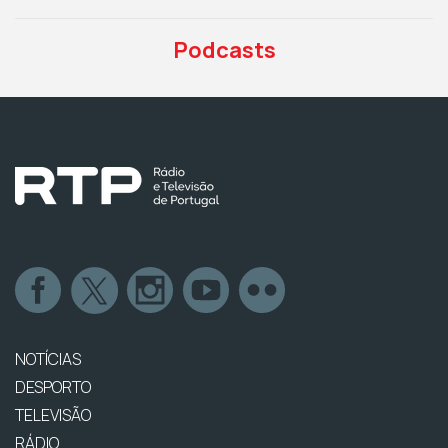
Podcasts
NOTÍCIAS
DESPORTO
TELEVISÃO
RÁDIO