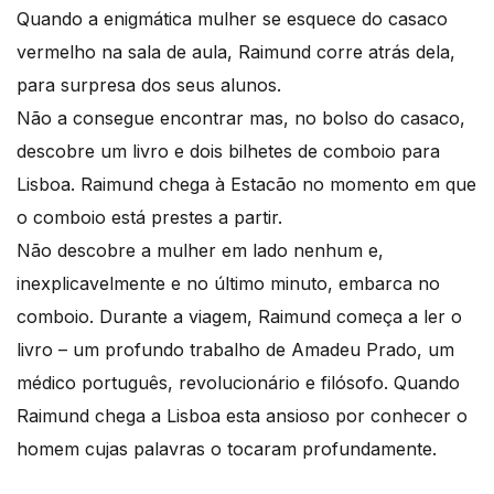
Quando a enigmática mulher se esquece do casaco
vermelho na sala de aula, Raimund corre atrás dela,
para surpresa dos seus alunos.
Não a consegue encontrar mas, no bolso do casaco,
descobre um livro e dois bilhetes de comboio para
Lisboa. Raimund chega à Estacão no momento em que
o comboio está prestes a partir.
Não descobre a mulher em lado nenhum e,
inexplicavelmente e no último minuto, embarca no
comboio. Durante a viagem, Raimund começa a ler o
livro – um profundo trabalho de Amadeu Prado, um
médico português, revolucionário e filósofo. Quando
Raimund chega a Lisboa esta ansioso por conhecer o
homem cujas palavras o tocaram profundamente.