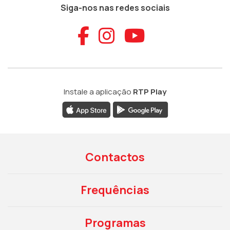
Siga-nos nas redes sociais
Aceder ao Faceb
Aceder ao Ins
Aceder ao
Instale a aplicação
RTP Play
Contactos
Frequências
Programas