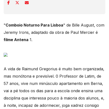
"
Comboio Noturno Para Lisboa
" de Bille August, com
Jeremy Irons, adaptado da obra de Paul Mercier é
filme Antena
1.
A vida de Raimund Gregorius é muito bem organizada,
mas monótona e previsível. 0 Professor de Latim, de
57 anos, vive num minúsculo apartamento em Berna,
vai a pé todos os dias para a escola onde ensina uma
disciplina que interessa pouco à maioria dos alunos, e,
à noite, incapaz de adormecer, joga xadrez consigo