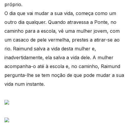
próprio.
O dia que vai mudar a sua vida, começa como um
outro dia qualquer. Quando atravessa a Ponte, no
caminho para a escola, vê uma mulher jovem, com
um casaco de pele vermelha, prestes a atirar-se ao
rio. Raimund salva a vida desta mulher e,
inadvertidamente, ela salva a vida dele. A mulher
acompanha-o até à escola e, no caminho, Raimund
pergunta-lhe se tem noção de que pode mudar a sua
vida num instante.