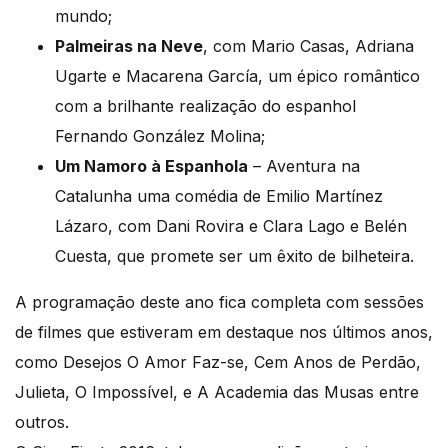
mundo;
Palmeiras na Neve
, com Mario Casas, Adriana
Ugarte e Macarena García, um épico romântico
com a brilhante realização do espanhol
Fernando González Molina;
Um Namoro à Espanhola
– Aventura na
Catalunha uma comédia de Emilio Martínez
Lázaro, com Dani Rovira e Clara Lago e Belén
Cuesta, que promete ser um êxito de bilheteira.
A programação deste ano fica completa com sessões
de filmes que estiveram em destaque nos últimos anos,
como Desejos O Amor Faz-se, Cem Anos de Perdão,
Julieta, O Impossível, e A Academia das Musas entre
outros.