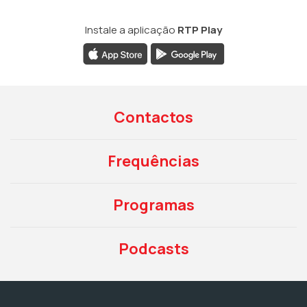
Instale a aplicação
RTP Play
Contactos
Frequências
Programas
Podcasts