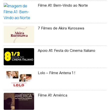
Filme A1: Bem-Vindo ao Norte
7 Filmes de Akira Kurosawa
Apoio A1: Festa do Cinema Italiano
Lolo – Filme Antena 1 !
Filme A1: América