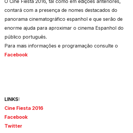
O Cine Fiesta 2016, tal como em edições anteriores,
contará com a presença de nomes destacados do
panorama cinematográfico espanhol e que serão de
enorme ajuda para aproximar o cinema Espanhol do
público português.
Para mais informações e programação consulte o
Facebook
LINKS:
Cine Fiesta 2016
Facebook
Twitter