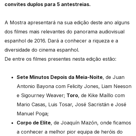
convites duplos para 5 antestreias.
A Mostra apresentará na sua edição deste ano alguns
dos filmes mais relevantes do panorama audiovisual
espanhol de 2016. Dará a conhecer a riqueza e a
diversidade do cinema espanhol.
De entre os filmes presentes nesta edição estão:
Sete Minutos Depois da Meia-Noite
, de Juan
Antonio Bayona com Felicity Jones, Liam Neeson
e Sigourney Weaver;
Toro
, de Kike Maíllo com
Mario Casas, Luis Tosar, José Sacristán e José
Manuel Poga;
Corpo de Elite
, de Joaquín Mazón, onde ficamos
a conhecer a melhor pior equipa de heróis do