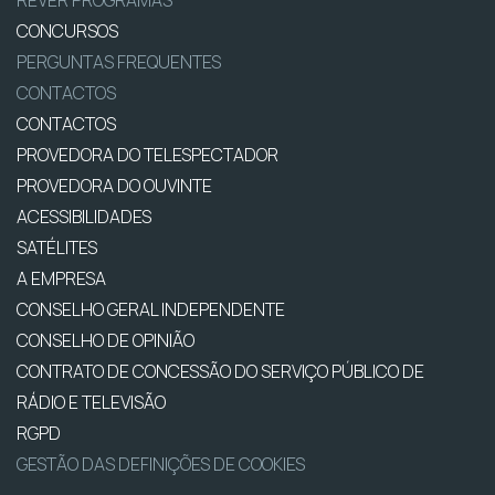
CONCURSOS
PERGUNTAS FREQUENTES
CONTACTOS
CONTACTOS
PROVEDORA DO TELESPECTADOR
PROVEDORA DO OUVINTE
ACESSIBILIDADES
SATÉLITES
A EMPRESA
CONSELHO GERAL INDEPENDENTE
CONSELHO DE OPINIÃO
CONTRATO DE CONCESSÃO DO SERVIÇO PÚBLICO DE
RÁDIO E TELEVISÃO
RGPD
GESTÃO DAS DEFINIÇÕES DE COOKIES