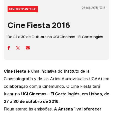
25 set, 2015, 13:15
FILMES RTP ANTENA 1
Cine Fiesta 2016
De 27 a 30 de Outubro no UCI Cinemas - El Corte Inglés
Cine Fiesta
é uma iniciativa do Instituto de la
Cinematografía y de las Artes Audiovisuales (ICAA) em
colaboração com a Cinemundo. O Cine Fiesta terá
lugar no
UCI Cinemas – El Corte Inglés, em Lisboa, de
27 a 30 de outubro de 2016
.
Fique atento às emissões.
A Antena 1 vai oferecer