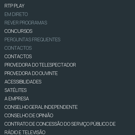
RTP PLAY
EM DIRETO
REVER PROGRAMAS
CONCURSOS
PERGUNTAS FREQUENTES
CONTACTOS
CONTACTOS
PROVEDORA DO TELESPECTADOR
PROVEDORA DO OUVINTE
ACESSIBILIDADES
SATÉLITES
A EMPRESA
CONSELHO GERAL INDEPENDENTE
CONSELHO DE OPINIÃO
CONTRATO DE CONCESSÃO DO SERVIÇO PÚBLICO DE
RÁDIO E TELEVISÃO