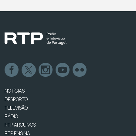
NOTÍCIAS
DESPORTO
TELEVISÃO
RÁDIO
RTP ARQUIVOS
RTP ENSINA