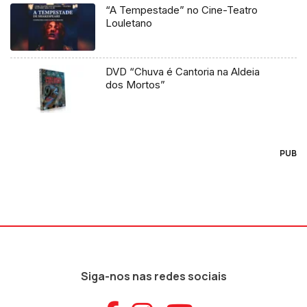
“A Tempestade” no Cine-Teatro
Louletano
DVD “Chuva é Cantoria na Aldeia
dos Mortos”
PUB
Siga-nos nas redes sociais