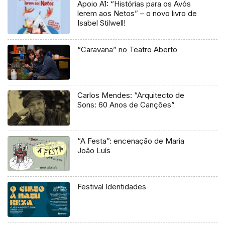
Apoio A1: “Histórias para os Avós
lerem aos Netos” – o novo livro de
Isabel Stilwell!
“Caravana” no Teatro Aberto
Carlos Mendes: “Arquitecto de
Sons: 60 Anos de Canções”
“A Festa”: encenação de Maria
João Luís
Festival Identidades