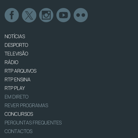
NOTÍCIAS
DESPORTO
TELEVISÃO
RÁDIO
RTP ARQUIVOS
RTP ENSINA
RTP PLAY
EM DIRETO
REVER PROGRAMAS
CONCURSOS
PERGUNTAS FREQUENTES
CONTACTOS