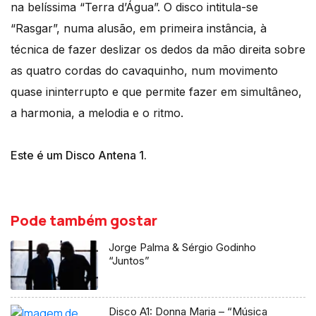
na belíssima “Terra d’Água”. O disco intitula-se
“Rasgar”, numa alusão, em primeira instância, à
técnica de fazer deslizar os dedos da mão direita sobre
as quatro cordas do cavaquinho, num movimento
quase ininterrupto e que permite fazer em simultâneo,
a harmonia, a melodia e o ritmo.
Este é um Disco Antena 1.
Pode também gostar
Jorge Palma & Sérgio Godinho
“Juntos”
Disco A1: Donna Maria – “Música