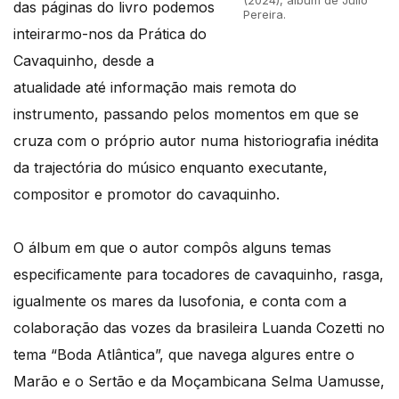
das páginas do livro podemos
Pereira.
inteirarmo-nos da Prática do
Cavaquinho, desde a
atualidade até informação mais remota do
instrumento, passando pelos momentos em que se
cruza com o próprio autor numa historiografia inédita
da trajectória do músico enquanto executante,
compositor e promotor do cavaquinho.
O álbum em que o autor compôs alguns temas
especificamente para tocadores de cavaquinho, rasga,
igualmente os mares da lusofonia, e conta com a
colaboração das vozes da brasileira Luanda Cozetti no
tema “Boda Atlântica”, que navega algures entre o
Marão e o Sertão e da Moçambicana Selma Uamusse,