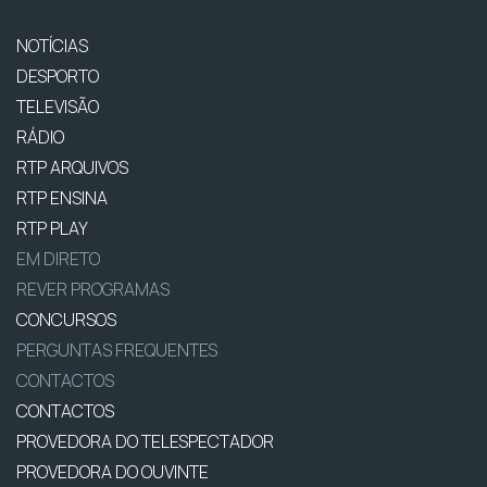
NOTÍCIAS
DESPORTO
TELEVISÃO
RÁDIO
RTP ARQUIVOS
RTP ENSINA
RTP PLAY
EM DIRETO
REVER PROGRAMAS
CONCURSOS
PERGUNTAS FREQUENTES
CONTACTOS
CONTACTOS
PROVEDORA DO TELESPECTADOR
PROVEDORA DO OUVINTE