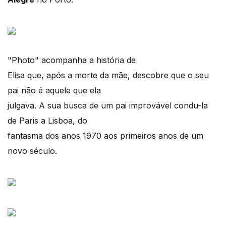
"Photo" acompanha a história de
Elisa que, após a morte da mãe, descobre que o seu
pai não é aquele que ela
julgava. A sua busca de um pai improvável condu-la
de Paris a Lisboa, do
fantasma dos anos 1970 aos primeiros anos de um
novo século.