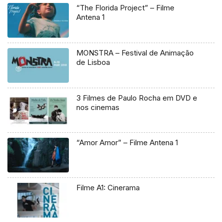
“The Florida Project” – Filme
Antena 1
MONSTRA – Festival de Animação
de Lisboa
3 Filmes de Paulo Rocha em DVD e
nos cinemas
“Amor Amor” – Filme Antena 1
Filme A1: Cinerama