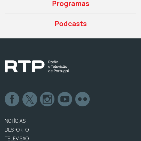
Programas
Podcasts
NOTÍCIAS
DESPORTO
TELEVISÃO