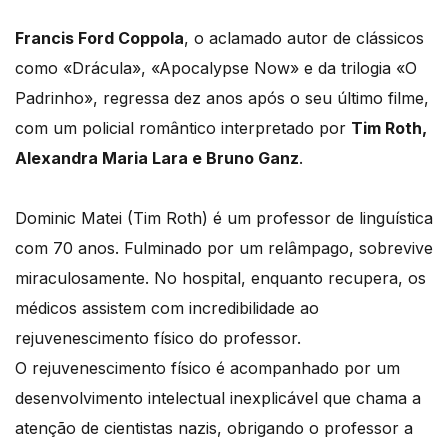
Francis Ford Coppola
, o aclamado autor de clássicos
como «Drácula», «Apocalypse Now» e da trilogia «O
Padrinho», regressa dez anos após o seu último filme,
com um policial romântico interpretado por
Tim Roth,
Alexandra Maria Lara e Bruno Ganz
.
Dominic Matei (Tim Roth) é um professor de linguística
com 70 anos. Fulminado por um relâmpago, sobrevive
miraculosamente. No hospital, enquanto recupera, os
médicos assistem com incredibilidade ao
rejuvenescimento físico do professor.
O rejuvenescimento físico é acompanhado por um
desenvolvimento intelectual inexplicável que chama a
atenção de cientistas nazis, obrigando o professor a