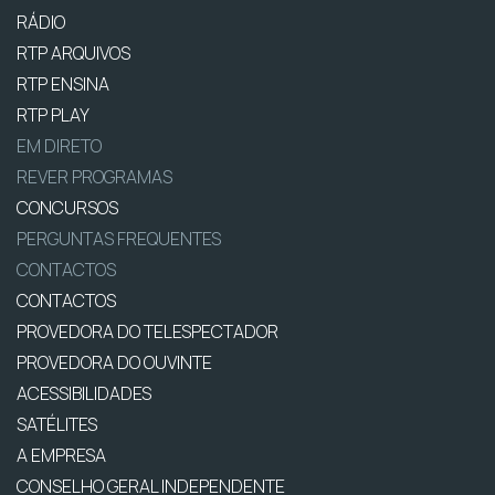
RÁDIO
RTP ARQUIVOS
RTP ENSINA
RTP PLAY
EM DIRETO
REVER PROGRAMAS
CONCURSOS
PERGUNTAS FREQUENTES
CONTACTOS
CONTACTOS
PROVEDORA DO TELESPECTADOR
PROVEDORA DO OUVINTE
ACESSIBILIDADES
SATÉLITES
A EMPRESA
CONSELHO GERAL INDEPENDENTE