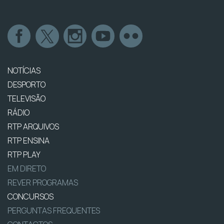
NOTÍCIAS
DESPORTO
TELEVISÃO
RÁDIO
RTP ARQUIVOS
RTP ENSINA
RTP PLAY
EM DIRETO
REVER PROGRAMAS
CONCURSOS
PERGUNTAS FREQUENTES