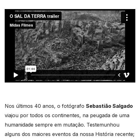
Nos últimos 40 anos, o fotógrafo
Sebastião Salgado
viajou por todos os continentes, na peugada de uma
humanidade sempre em mutação. Testemunhou
alguns dos maiores eventos da nossa História recente;