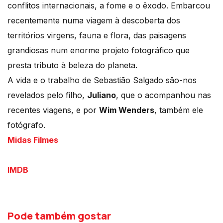
conflitos internacionais, a fome e o êxodo. Embarcou
recentemente numa viagem à descoberta dos
territórios virgens, fauna e flora, das paisagens
grandiosas num enorme projeto fotográfico que
presta tributo à beleza do planeta.
A vida e o trabalho de Sebastião Salgado são-nos
revelados pelo filho,
Juliano
, que o acompanhou nas
recentes viagens, e por
Wim Wenders
, também ele
fotógrafo.
Midas Filmes
IMDB
Pode também gostar