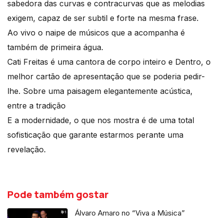
sabedora das curvas e contracurvas que as melodias
exigem, capaz de ser subtil e forte na mesma frase.
Ao vivo o naipe de músicos que a acompanha é
também de primeira água.
Cati Freitas é uma cantora de corpo inteiro e Dentro, o
melhor cartão de apresentação que se poderia pedir-
lhe. Sobre uma paisagem elegantemente acústica,
entre a tradição
E a modernidade, o que nos mostra é de uma total
sofisticação que garante estarmos perante uma
revelação.
Pode também gostar
Álvaro Amaro no “Viva a Música”