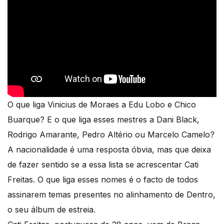
O que liga Vinicius de Moraes a Edu Lobo e Chico
Buarque? E o que liga esses mestres a Dani Black,
Rodrigo Amarante, Pedro Altério ou Marcelo Camelo?
A nacionalidade é uma resposta óbvia, mas que deixa
de fazer sentido se a essa lista se acrescentar Cati
Freitas. O que liga esses nomes é o facto de todos
assinarem temas presentes no alinhamento de Dentro,
o seu álbum de estreia.