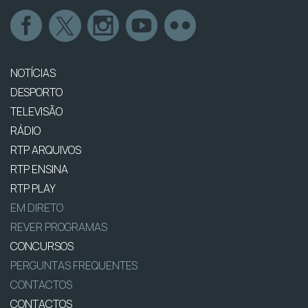
NOTÍCIAS
DESPORTO
TELEVISÃO
RÁDIO
RTP ARQUIVOS
RTP ENSINA
RTP PLAY
EM DIRETO
REVER PROGRAMAS
CONCURSOS
PERGUNTAS FREQUENTES
CONTACTOS
CONTACTOS