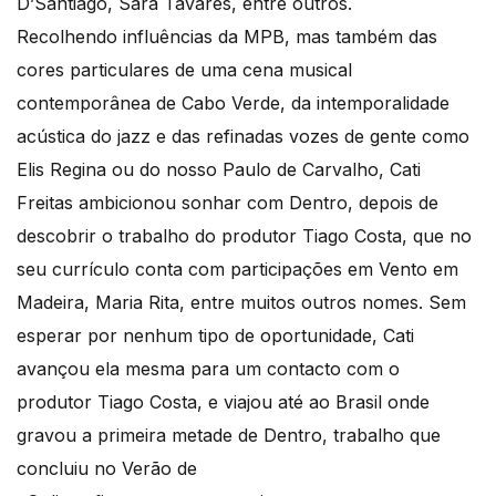
D’Santiago, Sara Tavares, entre outros.
Recolhendo influências da MPB, mas também das
cores particulares de uma cena musical
contemporânea de Cabo Verde, da intemporalidade
acústica do jazz e das refinadas vozes de gente como
Elis Regina ou do nosso Paulo de Carvalho, Cati
Freitas ambicionou sonhar com Dentro, depois de
descobrir o trabalho do produtor Tiago Costa, que no
seu currículo conta com participações em Vento em
Madeira, Maria Rita, entre muitos outros nomes. Sem
esperar por nenhum tipo de oportunidade, Cati
avançou ela mesma para um contacto com o
produtor Tiago Costa, e viajou até ao Brasil onde
gravou a primeira metade de Dentro, trabalho que
concluiu no Verão de