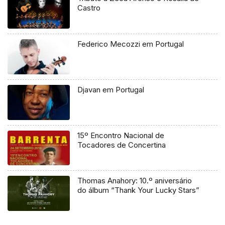
Castro
Federico Mecozzi em Portugal
Djavan em Portugal
15º Encontro Nacional de
Tocadores de Concertina
Thomas Anahory: 10.º aniversário
do álbum “Thank Your Lucky Stars”