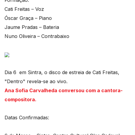
Cati Freitas – Voz
Óscar Graça – Piano
Jaume Pradas – Bateria
Nuno Oliveira – Contrabaixo
Dia 6 em Sintra, o disco de estreia de Cati Freitas,
"Dentro" revela-se ao vivo.
Ana Sofia Carvalheda conversou com a cantora-
compositora.
Datas Confirmadas: