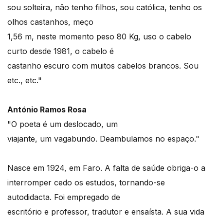
sou solteira, não tenho filhos, sou católica, tenho os
olhos castanhos, meço
1,56 m, neste momento peso 80 Kg, uso o cabelo
curto desde 1981, o cabelo é
castanho escuro com muitos cabelos brancos. Sou
etc., etc."
António Ramos Rosa
"O poeta é um deslocado, um
viajante, um vagabundo. Deambulamos no espaço."
Nasce em 1924, em Faro. A falta de saúde obriga-o a
interromper cedo os estudos, tornando-se
autodidacta. Foi empregado de
escritório e professor, tradutor e ensaísta. A sua vida