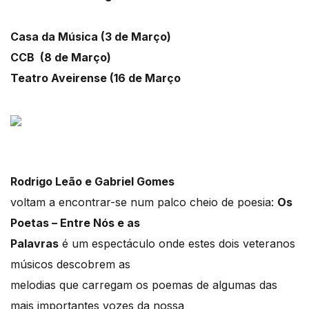
Casa da Música (3 de Março)
CCB (8 de Março)
Teatro Aveirense (16 de Março
Rodrigo Leão e Gabriel Gomes
voltam a encontrar-se num palco cheio de poesia:
Os
Poetas – Entre Nós e as
Palavras
é um espectáculo onde estes dois veteranos
músicos descobrem as
melodias que carregam os poemas de algumas das
mais importantes vozes da nossa