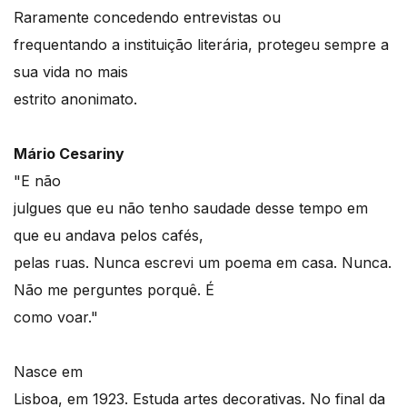
Raramente concedendo entrevistas ou
frequentando a instituição literária, protegeu sempre a
sua vida no mais
estrito anonimato.
Mário Cesariny
"E não
julgues que eu não tenho saudade desse tempo em
que eu andava pelos cafés,
pelas ruas. Nunca escrevi um poema em casa. Nunca.
Não me perguntes porquê. É
como voar."
Nasce em
Lisboa, em 1923. Estuda artes decorativas. No final da