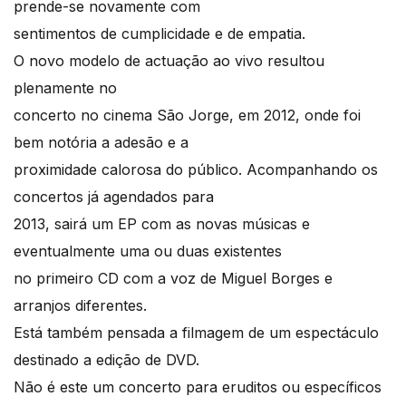
prende-se novamente com
sentimentos de cumplicidade e de empatia.
O novo modelo de actuação ao vivo resultou
plenamente no
concerto no cinema São Jorge, em 2012, onde foi
bem notória a adesão e a
proximidade calorosa do público. Acompanhando os
concertos já agendados para
2013, sairá um EP com as novas músicas e
eventualmente uma ou duas existentes
no primeiro CD com a voz de Miguel Borges e
arranjos diferentes.
Está também pensada a filmagem de um espectáculo
destinado a edição de DVD.
Não é este um concerto para eruditos ou específicos