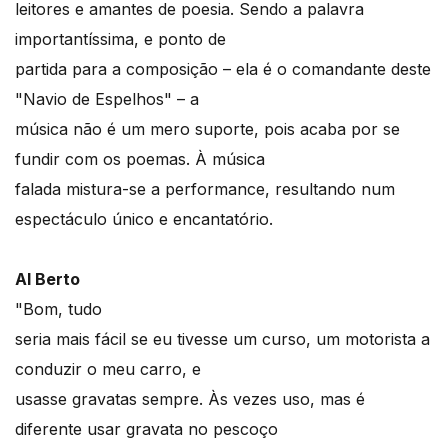
leitores e amantes de poesia. Sendo a palavra
importantíssima, e ponto de
partida para a composição – ela é o comandante deste
"Navio de Espelhos" – a
música não é um mero suporte, pois acaba por se
fundir com os poemas. À música
falada mistura-se a performance, resultando num
espectáculo único e encantatório.
Al Berto
"Bom, tudo
seria mais fácil se eu tivesse um curso, um motorista a
conduzir o meu carro, e
usasse gravatas sempre. Às vezes uso, mas é
diferente usar gravata no pescoço