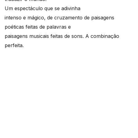
Um espectáculo que se adivinha
intenso e mágico, de cruzamento de paisagens
poéticas feitas de palavras e
paisagens musicais feitas de sons. A combinação
perfeita.