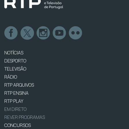
NOTÍCIAS
DESPORTO
TELEVISÃO
RÁDIO
RTP ARQUIVOS
RTP ENSINA
RTP PLAY
EM DIRETO
REVER PROGRAMAS
CONCURSOS