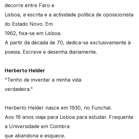
decorre entre Faro e
Lisboa, a escrita e a actividade política de oposicionista
do Estado Novo. Em
1962, fixa-se em Lisboa.
A partir da década de 70, dedica-se exclusivamente à
poesia. Escreve e desenha diariamente.
Herberto Helder
"Tenho de inventar a minha vida
verdadeira."
Herberto Helder nasce em 1930, no Funchal.
Aos 16 anos viaja para Lisboa para estudar. Frequenta
a Universidade em Coimbra
que abandona e esquece.