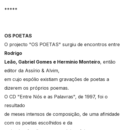
*****
OS POETAS
O projecto "OS POETAS" surgiu de encontros entre
Rodrigo
Leão, Gabriel Gomes e Hermínio Monteiro
, então
editor da Assírio & Alvim,
em cujo espólio existiam gravações de poetas a
dizerem os próprios poemas.
O CD "Entre Nós e as Palavras", de 1997, foi o
resultado
de meses intensos de composição, de uma afinidade
com os poetas escolhidos e da