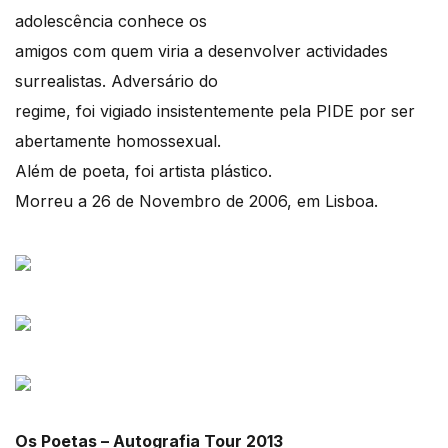
adolescência conhece os
amigos com quem viria a desenvolver actividades
surrealistas. Adversário do
regime, foi vigiado insistentemente pela PIDE por ser
abertamente homossexual.
Além de poeta, foi artista plástico.
Morreu a 26 de Novembro de 2006, em Lisboa.
Os Poetas – Autografia Tour 2013