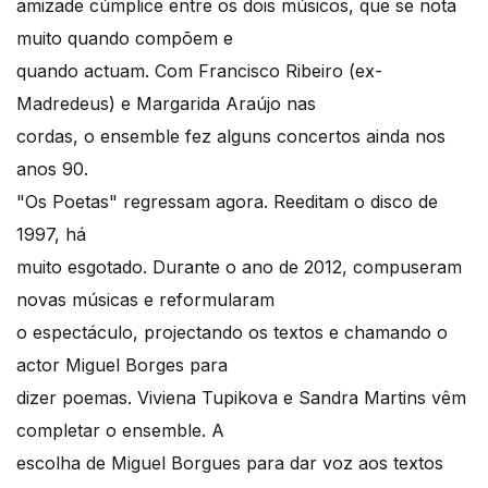
amizade cúmplice entre os dois músicos, que se nota
muito quando compõem e
quando actuam. Com Francisco Ribeiro (ex-
Madredeus) e Margarida Araújo nas
cordas, o ensemble fez alguns concertos ainda nos
anos 90.
"Os Poetas" regressam agora. Reeditam o disco de
1997, há
muito esgotado. Durante o ano de 2012, compuseram
novas músicas e reformularam
o espectáculo, projectando os textos e chamando o
actor Miguel Borges para
dizer poemas. Viviena Tupikova e Sandra Martins vêm
completar o ensemble. A
escolha de Miguel Borgues para dar voz aos textos