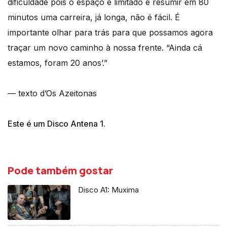
dificuldade pois o espaço é limitado e resumir em 80
minutos uma carreira, já longa, não é fácil. É
importante olhar para trás para que possamos agora
traçar um novo caminho à nossa frente. “Ainda cá
estamos, foram 20 anos’.”
— texto d’Os Azeitonas
Este é um Disco Antena 1.
Pode também gostar
Disco A1: Muxima