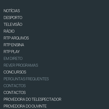
NOTÍCIAS
DESPORTO
TELEVISÃO
RÁDIO
RTP ARQUIVOS
RTP ENSINA
RTP PLAY
EM DIRETO
REVER PROGRAMAS
CONCURSOS
PERGUNTAS FREQUENTES
CONTACTOS
CONTACTOS
PROVEDORA DO TELESPECTADOR
PROVEDORA DO OUVINTE