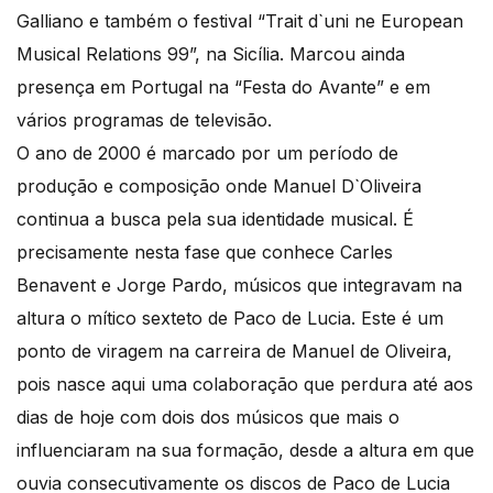
Galliano e também o festival “Trait d`uni ne European
Musical Relations 99”, na Sicília. Marcou ainda
presença em Portugal na “Festa do Avante” e em
vários programas de televisão.
O ano de 2000 é marcado por um período de
produção e composição onde Manuel D`Oliveira
continua a busca pela sua identidade musical. É
precisamente nesta fase que conhece Carles
Benavent e Jorge Pardo, músicos que integravam na
altura o mítico sexteto de Paco de Lucia. Este é um
ponto de viragem na carreira de Manuel de Oliveira,
pois nasce aqui uma colaboração que perdura até aos
dias de hoje com dois dos músicos que mais o
influenciaram na sua formação, desde a altura em que
ouvia consecutivamente os discos de Paco de Lucia