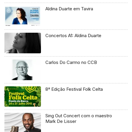
Aldina Duarte em Tavira
Concertos A1: Aldina Duarte
Carlos Do Carmo no CCB
8ª Edição Festival Folk Celta
Sing Out Concert com o maestro
Mark De Lisser