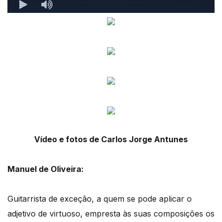
Vídeo e fotos de Carlos Jorge Antunes
Manuel de Oliveira:
Guitarrista de exceção, a quem se pode aplicar o
adjetivo de virtuoso, empresta às suas composições os