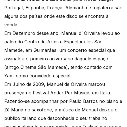
Portugal, Espanha, França, Alemanha e Inglaterra são
alguns dos países onde este disco se encontra à
venda.
Em Dezembro desse ano, Manuel d’ Oliveira levou ao
palco do Centro de Artes e Espectáculos São
Mamede, em Guimarães, um concerto especial que
assinalou o primeiro aniversário daquele espaço
(antigo Cinema São Mamede), tendo contado com
Yami como convidado especial.
Em Julho de 2009, Manuel de Oliveira marcou
presença no Festival Andar Per Música, em Itália.
Fazendo-se acompanhar por Paulo Barros no piano e
Zé Maria no saxofone, a música de Manuel deixou o
público italiano que desconhecia o seu trabalho
agradavelmente surpreendido, num Festival que conta