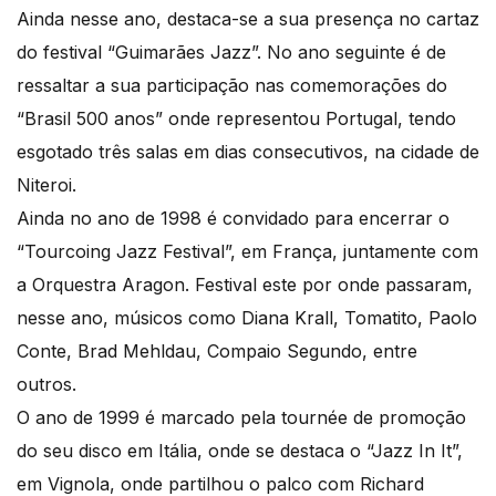
Ainda nesse ano, destaca-se a sua presença no cartaz
do festival “Guimarães Jazz”. No ano seguinte é de
ressaltar a sua participação nas comemorações do
“Brasil 500 anos” onde representou Portugal, tendo
esgotado três salas em dias consecutivos, na cidade de
Niteroi.
Ainda no ano de 1998 é convidado para encerrar o
“Tourcoing Jazz Festival”, em França, juntamente com
a Orquestra Aragon. Festival este por onde passaram,
nesse ano, músicos como Diana Krall, Tomatito, Paolo
Conte, Brad Mehldau, Compaio Segundo, entre
outros.
O ano de 1999 é marcado pela tournée de promoção
do seu disco em Itália, onde se destaca o “Jazz In It”,
em Vignola, onde partilhou o palco com Richard