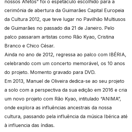
nossos Afetos” foi o espetáculo escolhido para a
cerimónia de abertura da Guimarães Capital Europeia
da Cultura 2012, que teve lugar no Pavilhão Multiusos
de Guimarães no passado dia 21 de Janeiro. Pelo
palco passaram artistas como Rão Kyao, Cristina
Branco e Chico César.
Ainda no ano de 2012, regressa ao palco com IBÉRIA,
celebrando com um concerto memorável, os 10 anos
do projeto. Momento gravado para DVD.
Em 2013, Manuel de Oliveira dedica-se ao seu projeto
a solo com a perspectiva da sua edição em 2016 e cria
um novo projeto com Rão Kyao, intitulado “ANIMA”,
onde explora as influências ancestrais da nossa
cultura, passando pela influência da música Ibérica até
à influencia das índias.