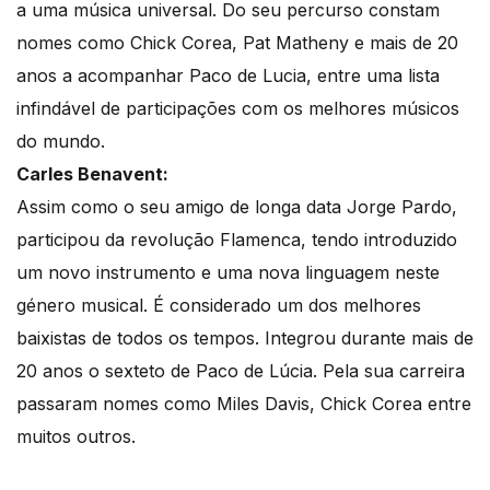
a uma música universal. Do seu percurso constam
nomes como Chick Corea, Pat Matheny e mais de 20
anos a acompanhar Paco de Lucia, entre uma lista
infindável de participações com os melhores músicos
do mundo.
Carles Benavent:
Assim como o seu amigo de longa data Jorge Pardo,
participou da revolução Flamenca, tendo introduzido
um novo instrumento e uma nova linguagem neste
género musical. É considerado um dos melhores
baixistas de todos os tempos. Integrou durante mais de
20 anos o sexteto de Paco de Lúcia. Pela sua carreira
passaram nomes como Miles Davis, Chick Corea entre
muitos outros.