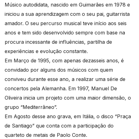
Músico autodidata, nascido em Guimarães em 1978 e
iniciou a sua aprendizagem com o seu pai, guitarrista
amador. O seu percurso musical teve início aos seis
anos e tem sido desenvolvido sempre com base na
procura incessante de influências, partilha de
experiências e evolução constante.
Em Março de 1995, com apenas dezasseis anos, é
convidado por alguns dos músicos com quem
conviveu durante esse ano, a realizar uma série de
concertos pela Alemanha. Em 1997, Manuel De
Oliveira inicia um projeto com uma maior dimensão, o
grupo “Mediterrâneo”.
Em Agosto desse ano grava, em Itália, o disco “Praça
de Santiago” que conta com a participação do
quarteto de metais de Paolo Conte.