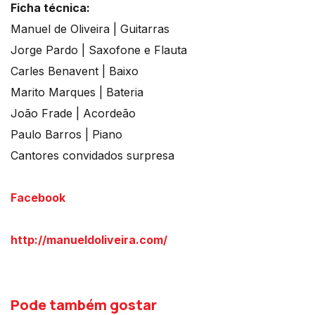
Ficha técnica:
Manuel de Oliveira | Guitarras
Jorge Pardo | Saxofone e Flauta
Carles Benavent | Baixo
Marito Marques | Bateria
João Frade | Acordeão
Paulo Barros | Piano
Cantores convidados surpresa
Facebook
http://manueldoliveira.com/
Pode também gostar