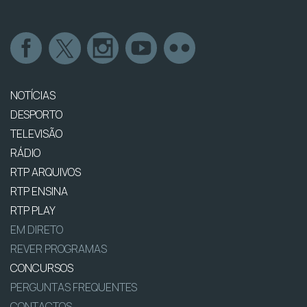
NOTÍCIAS
DESPORTO
TELEVISÃO
RÁDIO
RTP ARQUIVOS
RTP ENSINA
RTP PLAY
EM DIRETO
REVER PROGRAMAS
CONCURSOS
PERGUNTAS FREQUENTES
CONTACTOS