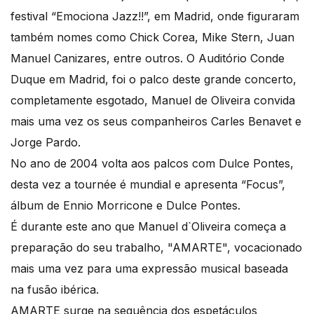
festival “Emociona Jazz!!”, em Madrid, onde figuraram
também nomes como Chick Corea, Mike Stern, Juan
Manuel Canizares, entre outros. O Auditório Conde
Duque em Madrid, foi o palco deste grande concerto,
completamente esgotado, Manuel de Oliveira convida
mais uma vez os seus companheiros Carles Benavet e
Jorge Pardo.
No ano de 2004 volta aos palcos com Dulce Pontes,
desta vez a tournée é mundial e apresenta “Focus”,
álbum de Ennio Morricone e Dulce Pontes.
É durante este ano que Manuel d`Oliveira começa a
preparação do seu trabalho, "AMARTE", vocacionado
mais uma vez para uma expressão musical baseada
na fusão ibérica.
AMARTE surge na sequência dos espetáculos