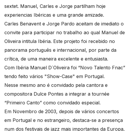
sextet. Manuel, Carles e Jorge partilham hoje
experiencias Ibéricas e uma grande amizade.
Carles Benavent e Jorge Pardo aceitam de imediato o
convite para participar no trabalho ao qual Manuel de
Oliveira intitula Ibéria. Este projeto foi recebido no
panorama português e internacional, por parte da
crítica, de uma maneira excelente e entusiasta.
Com Ibéria Manuel D`Oliveira foi “Novo Talento Fnac”
tendo feito vários "Show-Case" em Portugal.
Nesse mesmo ano é convidado pela cantora e
compositora Dulce Pontes a integrar a tournée
“Primeiro Canto” como convidado especial.
Em Novembro de 2003, depois de vários concertos
em Portugal e no estrangeiro, destaca-se a presença
num dos festivais de jazz mais importantes da Europa,