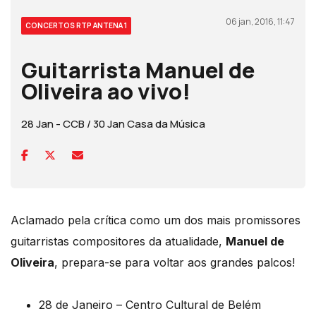
06 jan, 2016, 11:47
CONCERTOS RTP ANTENA 1
Guitarrista Manuel de
Oliveira ao vivo!
28 Jan - CCB / 30 Jan Casa da Música
Aclamado pela crítica como um dos mais promissores
guitarristas compositores da atualidade,
Manuel de
Oliveira
, prepara-se para voltar aos grandes palcos!
28 de Janeiro – Centro Cultural de Belém