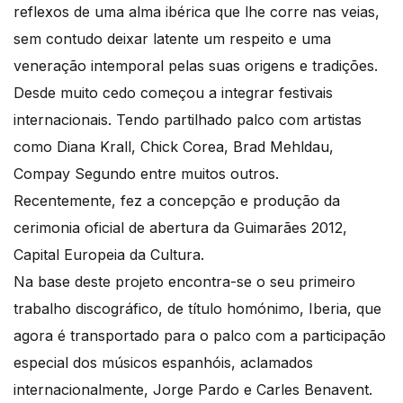
reflexos de uma alma ibérica que lhe corre nas veias,
sem contudo deixar latente um respeito e uma
veneração intemporal pelas suas origens e tradições.
Desde muito cedo começou a integrar festivais
internacionais. Tendo partilhado palco com artistas
como Diana Krall, Chick Corea, Brad Mehldau,
Compay Segundo entre muitos outros.
Recentemente, fez a concepção e produção da
cerimonia oficial de abertura da Guimarães 2012,
Capital Europeia da Cultura.
Na base deste projeto encontra-se o seu primeiro
trabalho discográfico, de título homónimo, Iberia, que
agora é transportado para o palco com a participação
especial dos músicos espanhóis, aclamados
internacionalmente, Jorge Pardo e Carles Benavent.