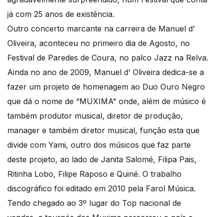
já com 25 anos de existência.
Outro concerto marcante na carreira de Manuel d’
Oliveira, aconteceu no primeiro dia de Agosto, no
Festival de Paredes de Coura, no palco Jazz na Relva.
Ainda no ano de 2009, Manuel d’ Oliveira dedica-se a
fazer um projeto de homenagem ao Duo Ouro Negro
que dá o nome de “MUXIMA” onde, além de músico é
também produtor musical, diretor de produção,
manager e também diretor musical, função esta que
divide com Yami, outro dos músicos que faz parte
deste projeto, ao lado de Janita Salomé, Filipa Pais,
Ritinha Lobo, Filipe Raposo e Quiné. O trabalho
discográfico foi editado em 2010 pela Farol Música.
Tendo chegado ao 3º lugar do Top nacional de