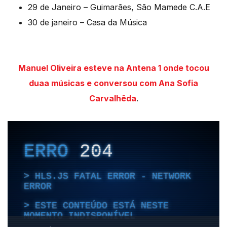
29 de Janeiro – Guimarães, São Mamede C.A.E
30 de janeiro – Casa da Música
Manuel Oliveira esteve na Antena 1 onde tocou
duaa músicas e conversou com Ana Sofia
Carvalhêda
.