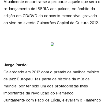
Atualmente encontra-se a preparar aquele que será o
re-lançamento de IBERIA aos palcos, no âmbito da
edição em CD/DVD do concerto memorável gravado
ao vivo no evento Guimarães Capital da Cultura 2012.
Jorge Pardo:
Galardoado em 2012 com o prémio de melhor músico
de jazz Europeu, faz parte da história da música
mundial por ter sido um dos protagonistas mais
importantes da revolução do Flamenco.
Juntamente com Paco de Lúcia, elevaram o Flamenco