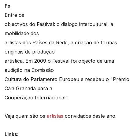
Fo
.
Entre os
objectivos do Festival: o dialogo intercultural, a
mobilidade dos
artistas dos Países da Rede, a criação de formas
originais de produção
artística. Em 2009 o Festival foi objecto de uma
audição na Comissão
Cultura do Parlamento Europeu e recebeu o "Prémio
Caja Granada para a
Cooperação Internacional".
Veja quem são os
artistas
convidados deste ano.
Links: