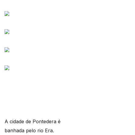
A cidade de Pontedera é
banhada pelo rio Era.