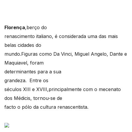
Florença
,berço do
renascimento italiano, é considerada uma das mais
belas cidades do
mundo.Figuras como Da Vinci, Miguel Angelo, Dante e
Maquiavel, foram
determinantes para a sua
grandeza. Entre os
séculos XIII e XVIII,principalmente com o mecenato
dos Médicis, tornou-se de
facto o pólo da cultura renascentista.