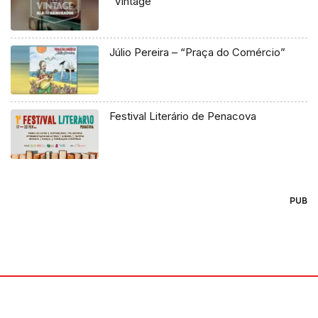
“Vintage”
Júlio Pereira – “Praça do Comércio”
Festival Literário de Penacova
PUB