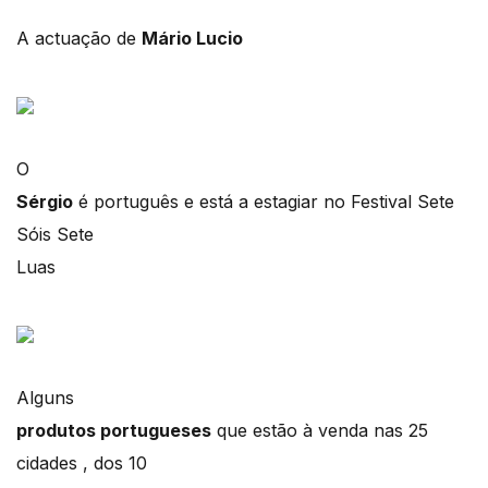
A actuação de
Mário Lucio
O
Sérgio
é português e está a estagiar no Festival Sete
Sóis Sete
Luas
Alguns
produtos portugueses
que estão à venda nas 25
cidades , dos 10