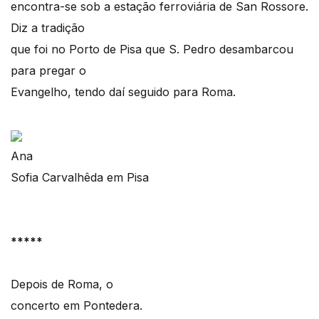
encontra-se sob a estação ferroviária de San Rossore.
Diz a tradição
que foi no Porto de Pisa que S. Pedro desambarcou
para pregar o
Evangelho, tendo daí seguido para Roma.
Ana
Sofia Carvalhêda em Pisa
*****
Depois de Roma, o
concerto em Pontedera.