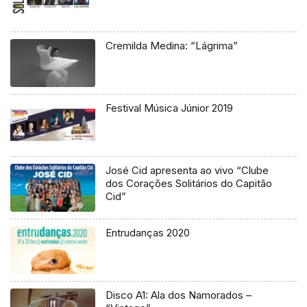
Cremilda Medina: “Lágrima”
Festival Música Júnior 2019
José Cid apresenta ao vivo “Clube
dos Corações Solitários do Capitão
Cid”
Entrudanças 2020
Disco A1: Ala dos Namorados –