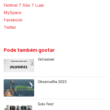
Festival 7 Sóis 7 Luas
MySpace
Facebook
Twitter
Pode também gostar
(In)visível
ObservaRia 2023
Solo Fest