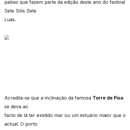
países que fazem parte da edição deste ano do festival
Sete Sóis Sete
Luas.
Acredita-se que a inclinação da famosa
Torre de Pisa
se deva ao
facto de lá ter existido mar ou um estuário maior que o
actual. O porto