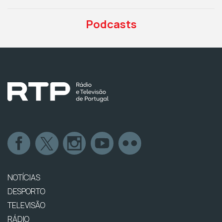
Podcasts
NOTÍCIAS
DESPORTO
TELEVISÃO
RÁDIO