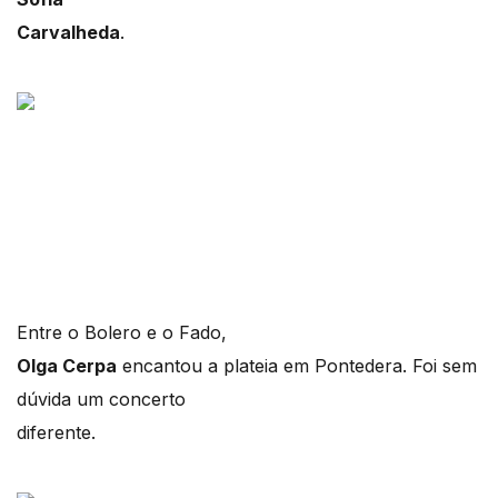
Carvalheda
.
Entre o Bolero e o Fado,
Olga Cerpa
encantou a plateia em Pontedera. Foi sem
dúvida um concerto
diferente.