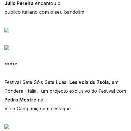
Julio Pereira
encantou o
publico italiano com o seu bandolim
*****
Festival Sete Sóis Sete Luas,
Les voix du 7sóis
, em
Pondera, Itália, um projecto exclusivo do Festival com
Pedro Mestre
na
Viola Campaniça em destaque.