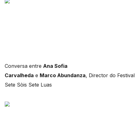
Conversa entre
Ana Sofia
Carvalheda
e
Marco Abundanza
, Director do Festival
Sete Sòis Sete Luas