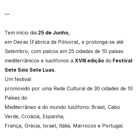
—
Tem início dia
25 de Junho,
em Oeiras (Fábrica da Pólvora), e prolonga-se até
Setembro, com palcos em 25 cidades de 10 países
mediterrânicos e lusófonos a
XVIII edição
do
Festival
Sete Sóis Sete Luas
.
Um festival
promovido por uma Rede Cultural de 30 cidades de 10
Países do
Mediterrâneo e do mundo lusófono: Brasil, Cabo
Verde, Croácia, Espanha,
França, Grécia, Israel, Itália, Marrocos e Portugal.