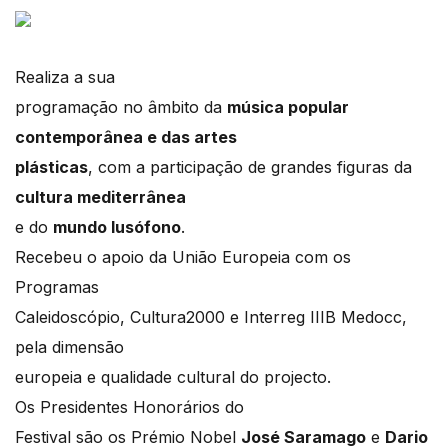
Realiza a sua
programação no âmbito da
música popular
contemporânea e das artes
plásticas
, com a participação de grandes figuras da
cultura mediterrânea
e do
mundo lusófono
.
Recebeu o apoio da União Europeia com os
Programas
Caleidoscópio, Cultura2000 e Interreg IIIB Medocc,
pela dimensão
europeia e qualidade cultural do projecto.
Os Presidentes Honorários do
Festival são os Prémio Nobel
José Saramago
e
Dario