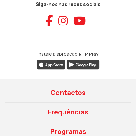
Siga-nos nas redes sociais
Aceder ao Faceb
Aceder ao Ins
Aceder ao
Instale a aplicação
RTP Play
Contactos
Frequências
Programas