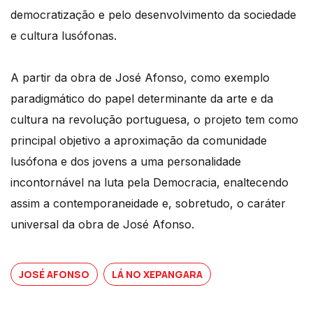
democratização e pelo desenvolvimento da sociedade
e cultura lusófonas.
A partir da obra de José Afonso, como exemplo
paradigmático do papel determinante da arte e da
cultura na revolução portuguesa, o projeto tem como
principal objetivo a aproximação da comunidade
lusófona e dos jovens a uma personalidade
incontornável na luta pela Democracia, enaltecendo
assim a contemporaneidade e, sobretudo, o caráter
universal da obra de José Afonso.
JOSÉ AFONSO
LÁ NO XEPANGARA