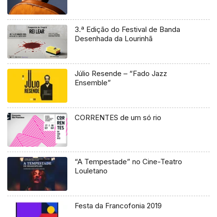
3.ª Edição do Festival de Banda
Desenhada da Lourinhã
Júlio Resende – “Fado Jazz
Ensemble”
CORRENTES de um só rio
“A Tempestade” no Cine-Teatro
Louletano
Festa da Francofonia 2019