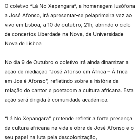
O coletivo “Lá No Xepangara”, a homenagem lusófona
a José Afonso, irá apresentar-se pelaprimeira vez ao
vivo em Lisboa, a 10 de outubro, 21h, abrindo o ciclo
de concertos Liberdade na Nova, da Universidade
Nova de Lisboa
No dia 9 de Outubro o coletivo irá ainda dinamizar a
ação de mediação “José Afonso em África – Á frica
em Jos é Afonso”, refletindo sobre a história da
relação do cantor e poetacom a cultura africana. Esta
ação será dirigida à comunidade académica.
“Lá No Xepangara” pretende refletir a forte presença
da cultura africana na vida e obra de José Afonso e o
seu papel na luta pela descolonização,