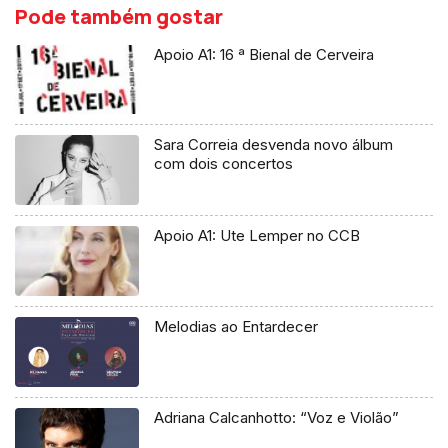
Pode também gostar
Apoio A1: 16 ª Bienal de Cerveira
Sara Correia desvenda novo álbum
com dois concertos
Apoio A1: Ute Lemper no CCB
Melodias ao Entardecer
Adriana Calcanhotto: “Voz e Violão”