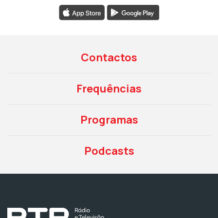
Contactos
Frequências
Programas
Podcasts