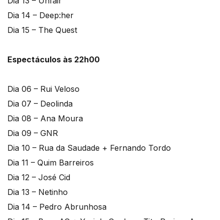
Dia 13 – Unfair
Dia 14 – Deep:her
Dia 15 – The Quest
Espectáculos às 22h00
Dia 06 – Rui Veloso
Dia 07 – Deolinda
Dia 08 – Ana Moura
Dia 09 – GNR
Dia 10 – Rua da Saudade + Fernando Tordo
Dia 11 – Quim Barreiros
Dia 12 – José Cid
Dia 13 – Netinho
Dia 14 – Pedro Abrunhosa