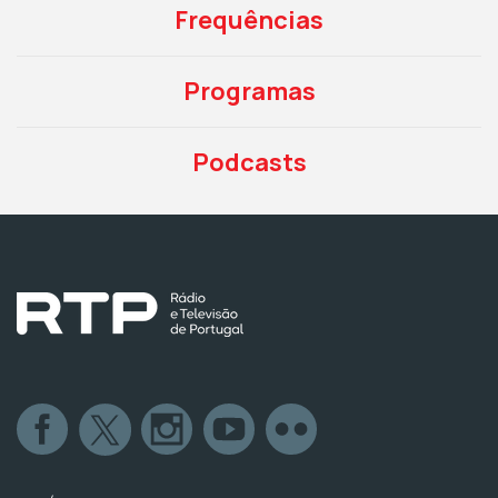
Frequências
Programas
Podcasts