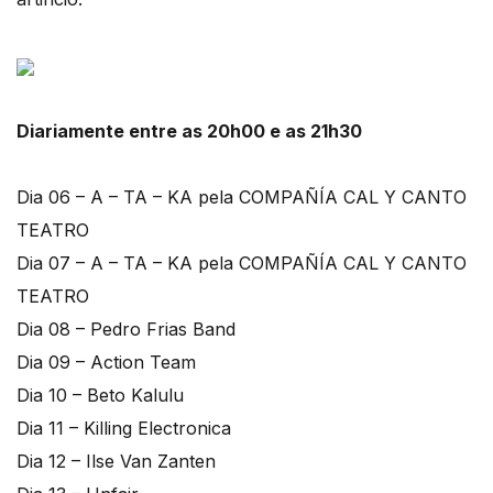
Diariamente entre as 20h00 e as 21h30
Dia 06 – A – TA – KA pela COMPAÑÍA CAL Y CANTO
TEATRO
Dia 07 – A – TA – KA pela COMPAÑÍA CAL Y CANTO
TEATRO
Dia 08 – Pedro Frias Band
Dia 09 – Action Team
Dia 10 – Beto Kalulu
Dia 11 – Killing Electronica
Dia 12 – Ilse Van Zanten