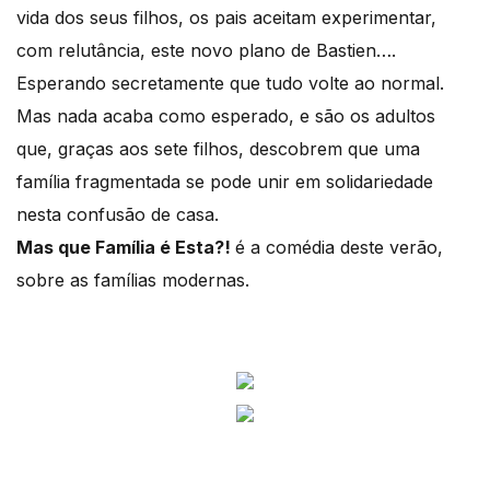
vida dos seus filhos, os pais aceitam experimentar,
com relutância, este novo plano de Bastien….
Esperando secretamente que tudo volte ao normal.
Mas nada acaba como esperado, e são os adultos
que, graças aos sete filhos, descobrem que uma
família fragmentada se pode unir em solidariedade
nesta confusão de casa.
Mas que Família é Esta?!
é a comédia deste verão,
sobre as famílias modernas.