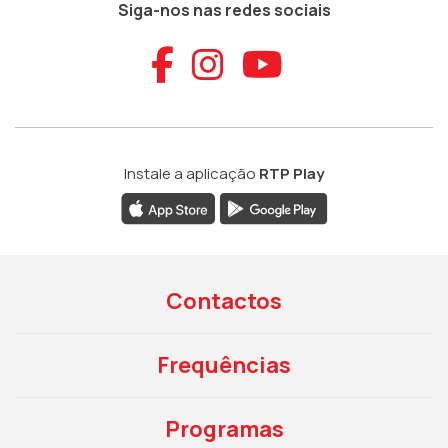
Siga-nos nas redes sociais
Aceder ao Faceb
Aceder ao Ins
Aceder ao
Instale a aplicação
RTP Play
Contactos
Frequências
Programas