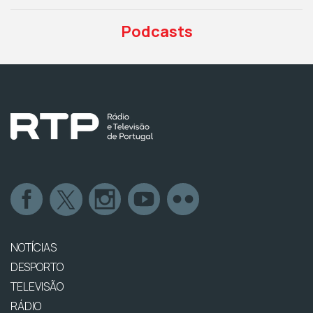
Podcasts
NOTÍCIAS
DESPORTO
TELEVISÃO
RÁDIO