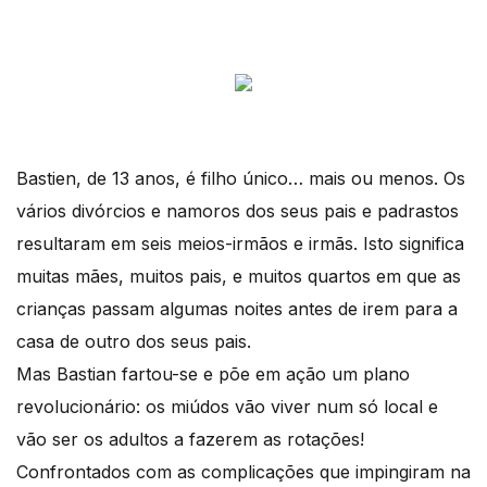
Bastien, de 13 anos, é filho único… mais ou menos. Os
vários divórcios e namoros dos seus pais e padrastos
resultaram em seis meios-irmãos e irmãs. Isto significa
muitas mães, muitos pais, e muitos quartos em que as
crianças passam algumas noites antes de irem para a
casa de outro dos seus pais.
Mas Bastian fartou-se e põe em ação um plano
revolucionário: os miúdos vão viver num só local e
vão ser os adultos a fazerem as rotações!
Confrontados com as complicações que impingiram na