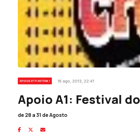
16 ago, 2013, 22:41
APOIOS RTP ANTENA 1
Apoio A1: Festival d
de 28 a 31 de Agosto