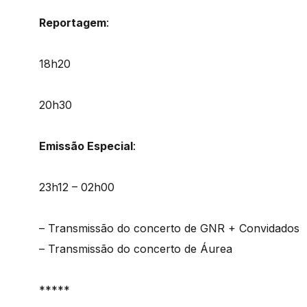
Reportagem
:
18h20
20h30
Emissão Especial
:
23h12 – 02h00
– Transmissão do concerto de GNR + Convidados
– Transmissão do concerto de Áurea
*****