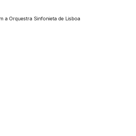
 a Orquestra Sinfonieta de Lisboa