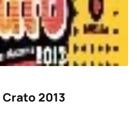
o Crato 2013