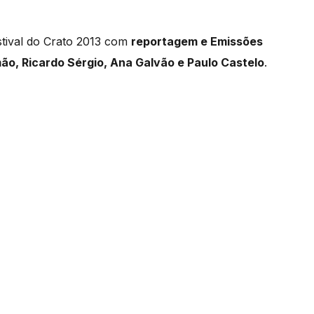
tival do Crato 2013 com
reportagem e Emissões
ão, Ricardo Sérgio, Ana Galvão e Paulo Castelo
.