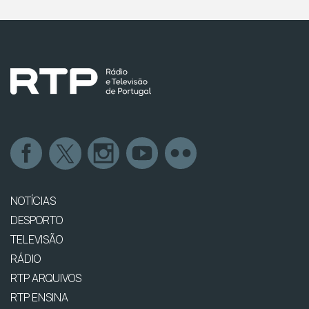
NOTÍCIAS
DESPORTO
TELEVISÃO
RÁDIO
RTP ARQUIVOS
RTP ENSINA