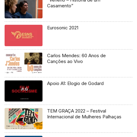
Casamento”
Eurosonic 2021
Carlos Mendes: 60 Anos de
Canções ao Vivo
Apoio A1: Elogio de Godard
TEM GRAÇA 2022 – Festival
Internacional de Mulheres Palhaças