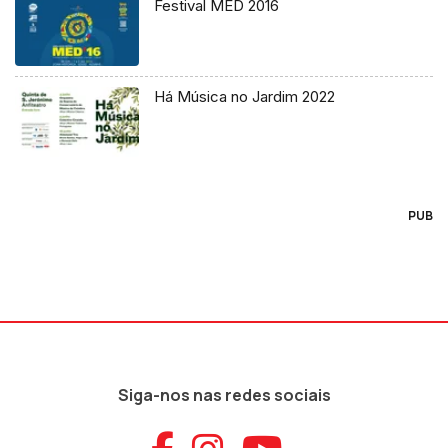
Festival MED 2016
Há Música no Jardim 2022
PUB
Siga-nos nas redes sociais