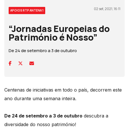
02 set, 2021, 16:11
APOIOS RTP ANTENA 1
“Jornadas Europeias do
Património é Nosso”
De 24 de setembro a 3 de outubro
Centenas de iniciativas em todo o país, decorrem este
ano durante uma semana inteira.
De 24 de setembro a 3 de outubro
descubra a
diversidade do nosso património!