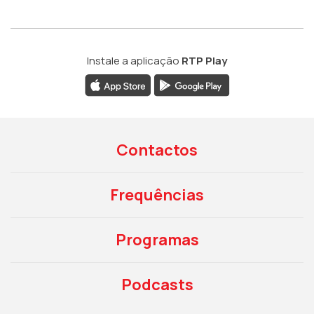
Instale a aplicação
RTP Play
Contactos
Frequências
Programas
Podcasts