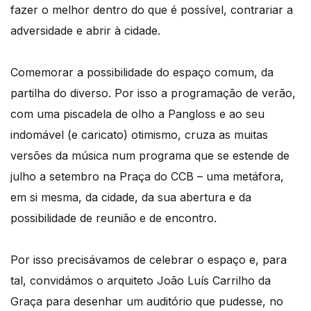
fazer o melhor dentro do que é possível, contrariar a
adversidade e abrir à cidade.
Comemorar a possibilidade do espaço comum, da
partilha do diverso. Por isso a programação de verão,
com uma piscadela de olho a Pangloss e ao seu
indomável (e caricato) otimismo, cruza as muitas
versões da música num programa que se estende de
julho a setembro na Praça do CCB – uma metáfora,
em si mesma, da cidade, da sua abertura e da
possibilidade de reunião e de encontro.
Por isso precisávamos de celebrar o espaço e, para
tal, convidámos o arquiteto João Luís Carrilho da
Graça para desenhar um auditório que pudesse, no