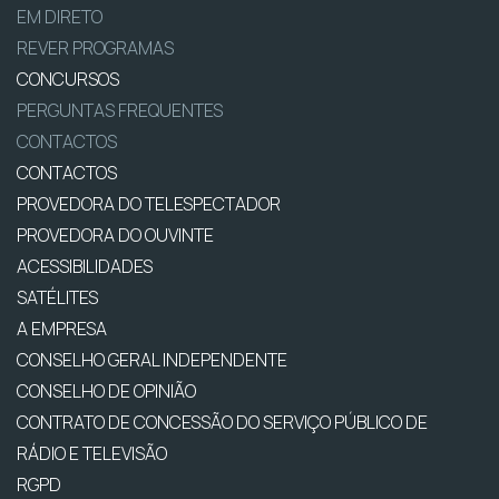
EM DIRETO
REVER PROGRAMAS
CONCURSOS
PERGUNTAS FREQUENTES
CONTACTOS
CONTACTOS
PROVEDORA DO TELESPECTADOR
PROVEDORA DO OUVINTE
ACESSIBILIDADES
SATÉLITES
A EMPRESA
CONSELHO GERAL INDEPENDENTE
CONSELHO DE OPINIÃO
CONTRATO DE CONCESSÃO DO SERVIÇO PÚBLICO DE
RÁDIO E TELEVISÃO
RGPD