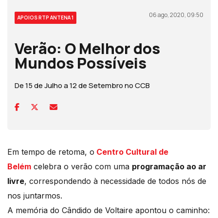
06 ago, 2020, 09:50
APOIOS RTP ANTENA 1
Verão: O Melhor dos
Mundos Possíveis
De 15 de Julho a 12 de Setembro no CCB
Em tempo de retoma, o
Centro Cultural de
Belém
celebra o verão com uma
programação ao ar
livre
, correspondendo à necessidade de todos nós de
nos juntarmos.
A memória do Cândido de Voltaire apontou o caminho: