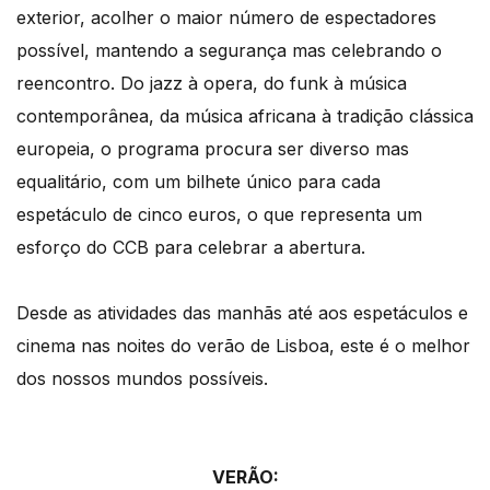
exterior, acolher o maior número de espectadores
possível, mantendo a segurança mas celebrando o
reencontro. Do jazz à opera, do funk à música
contemporânea, da música africana à tradição clássica
europeia, o programa procura ser diverso mas
equalitário, com um bilhete único para cada
espetáculo de cinco euros, o que representa um
esforço do CCB para celebrar a abertura.
Desde as atividades das manhãs até aos espetáculos e
cinema nas noites do verão de Lisboa, este é o melhor
dos nossos mundos possíveis.
VERÃO: