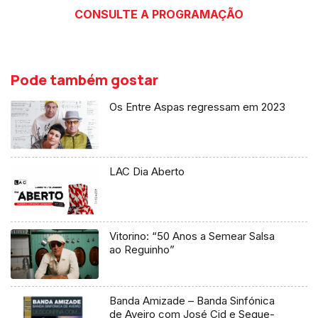
CONSULTE A PROGRAMAÇÃO
Pode também gostar
Os Entre Aspas regressam em 2023
LAC Dia Aberto
Vitorino: “50 Anos a Semear Salsa
ao Reguinho”
Banda Amizade – Banda Sinfónica
de Aveiro com José Cid e Segue-