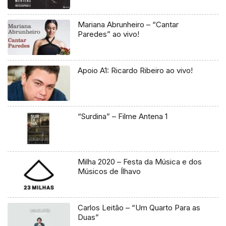
Mariana Abrunheiro – “Cantar
Paredes” ao vivo!
Apoio A1: Ricardo Ribeiro ao vivo!
“Surdina” – Filme Antena 1
Milha 2020 – Festa da Música e dos
Músicos de Ílhavo
Carlos Leitão – “Um Quarto Para as
Duas”