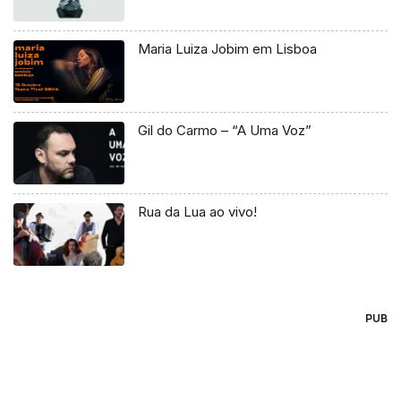
Maria Luiza Jobim em Lisboa
Gil do Carmo – “A Uma Voz”
Rua da Lua ao vivo!
PUB