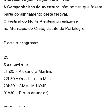
& Companheiros de Aventura
, são nomes que fazem
parte do alinhamento deste festival.
O Festival do Norte Alentejano realiza-se
no Município do Crato, distrito de Portalegre.
É este o programa:
25
Quarta-Feira
21h30 – Alexandra Martins
22h30 – Quarteto em Mim
23h30 – AMÁLIA HOJE
01h30 – Dj’s (a anunciar)