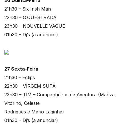
26 Quinta-Feira
21h30 – Six Irish Man
22h30 – O’QUESTRADA
23h30 – NOUVELLE VAGUE
01h30 – Dj’s (a anunciar)
27 Sexta-Feira
21h30 – Eclips
22h30 – VIRGEM SUTA
23h30 – TIM – Companheiros de Aventura (Mariza,
Vitorino, Celeste
Rodrigues e Mário Laginha)
01h30 – Dj’s (a anunciar)