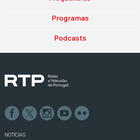
Programas
Podcasts
NOTÍCIAS