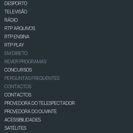
DESPORTO
TELEVISÃO
RÁDIO
RTP ARQUIVOS
RTP ENSINA
RTP PLAY
EM DIRETO
REVER PROGRAMAS
CONCURSOS
PERGUNTAS FREQUENTES
CONTACTOS
CONTACTOS
PROVEDORA DO TELESPECTADOR
PROVEDORA DO OUVINTE
ACESSIBILIDADES
SATÉLITES