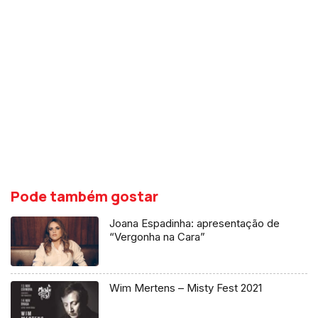
Pode também gostar
Joana Espadinha: apresentação de
“Vergonha na Cara”
Wim Mertens – Misty Fest 2021