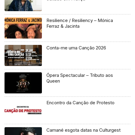
Resilience / Resiliency – Mónica
Ferraz & Jacinta
Conta-me uma Canção 2026
Ópera Spectacular – Tributo aos
Queen
Encontro da Canção de Protesto
Camané esgota datas na Culturgest