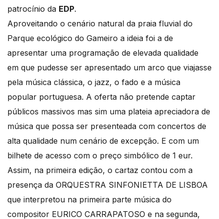
patrocínio da
EDP
.
Aproveitando o cenário natural da praia fluvial do
Parque ecológico do Gameiro a ideia foi a de
apresentar uma programação de elevada qualidade
em que pudesse ser apresentado um arco que viajasse
pela música clássica, o jazz, o fado e a música
popular portuguesa. A oferta não pretende captar
públicos massivos mas sim uma plateia apreciadora de
música que possa ser presenteada com concertos de
alta qualidade num cenário de excepção. E com um
bilhete de acesso com o preço simbólico de 1 eur.
Assim, na primeira edição, o cartaz contou com a
presença da ORQUESTRA SINFONIETTA DE LISBOA
que interpretou na primeira parte música do
compositor EURICO CARRAPATOSO e na segunda,