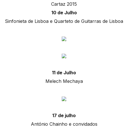
Cartaz 2015
10 de Julho
Sinfonieta de Lisboa e Quarteto de Guitarras de Lisboa
11 de Julho
Melech Mechaya
17 de julho
António Chainho e convidados