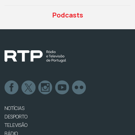
Podcasts
NOTÍCIAS
DESPORTO
TELEVISÃO
RÁDIO