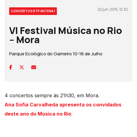
22 jun, 2015, 12:32
CONCERTOS RTP ANTENA 1
VI Festival Música no Rio
– Mora
Parque Ecológico do Gameiro 10-18 de Julho
4 concertos sempre às 21h30, em Mora.
Ana Sofia Carvalheda apresenta os convidados
deste ano do Música no Rio
.