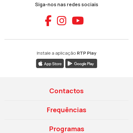
Siga-nos nas redes sociais
Aceder ao Faceb
Aceder ao Ins
Aceder ao
Instale a aplicação
RTP Play
Contactos
Frequências
Programas