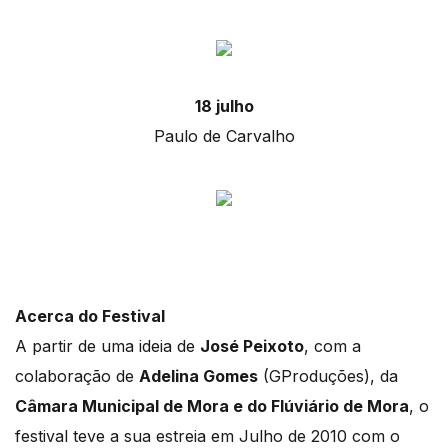
18 julho
Paulo de Carvalho
Acerca do Festival
A partir de uma ideia de
José Peixoto
, com a
colaboração de
Adelina Gomes
(GProduções), da
Câmara Municipal de Mora e do Flúviário de Mora
, o
festival teve a sua estreia em Julho de 2010 com o