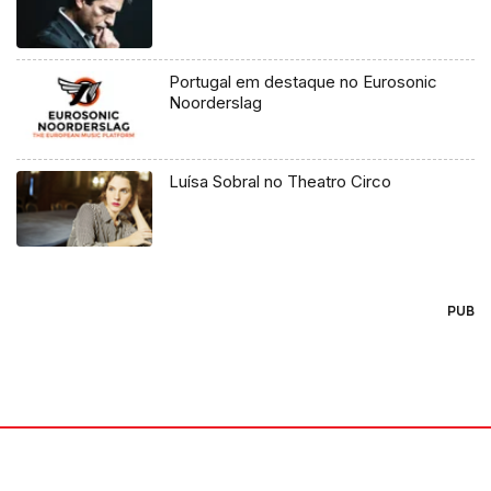
Portugal em destaque no Eurosonic
Noorderslag
Luísa Sobral no Theatro Circo
PUB