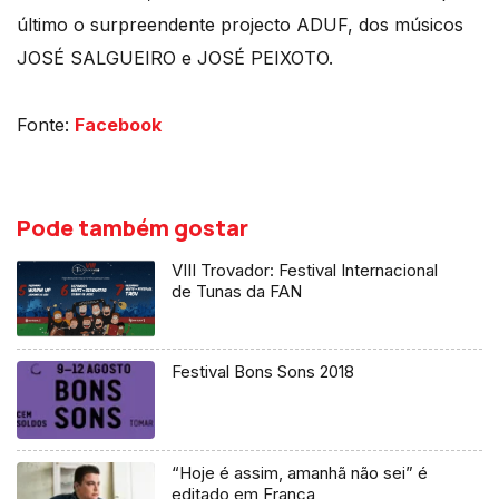
último o surpreendente projecto ADUF, dos músicos
JOSÉ SALGUEIRO e JOSÉ PEIXOTO.
Fonte:
Facebook
Pode também gostar
VIII Trovador: Festival Internacional
de Tunas da FAN
Festival Bons Sons 2018
“Hoje é assim, amanhã não sei” é
editado em França