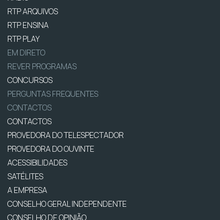
RTP ARQUIVOS
RTP ENSINA
RTP PLAY
EM DIRETO
REVER PROGRAMAS
CONCURSOS
PERGUNTAS FREQUENTES
CONTACTOS
CONTACTOS
PROVEDORA DO TELESPECTADOR
PROVEDORA DO OUVINTE
ACESSIBILIDADES
SATÉLITES
A EMPRESA
CONSELHO GERAL INDEPENDENTE
CONSELHO DE OPINIÃO