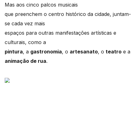
Mas aos cinco palcos musicais
que preenchem o centro histórico da cidade, juntam-
se cada vez mais
espaços para outras manifestações artísticas e
culturais, como a
pintura
, a
gastronomia
, o
artesanato
, o
teatro
e a
animação de rua
.