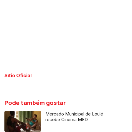
Sítio Oficial
Pode também gostar
Mercado Municipal de Loulé
recebe Cinema MED