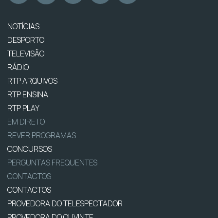
NOTÍCIAS
DESPORTO
TELEVISÃO
RÁDIO
RTP ARQUIVOS
RTP ENSINA
RTP PLAY
EM DIRETO
REVER PROGRAMAS
CONCURSOS
PERGUNTAS FREQUENTES
CONTACTOS
CONTACTOS
PROVEDORA DO TELESPECTADOR
PROVEDORA DO OUVINTE