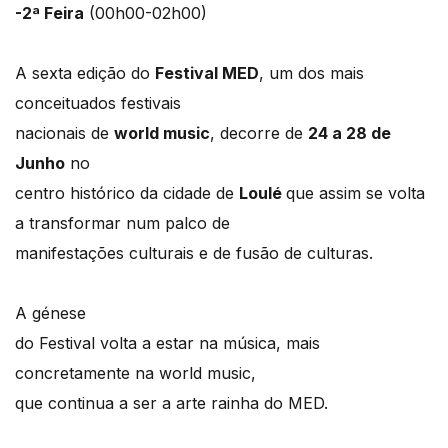
-2ª Feira
(00h00-02h00)
A sexta edição do
Festival MED
, um dos mais
conceituados festivais
nacionais de
world music
, decorre de
24 a 28 de
Junho
no
centro histórico da cidade de
Loulé
que assim se volta
a transformar num palco de
manifestações culturais e de fusão de culturas.
A génese
do Festival volta a estar na música, mais
concretamente na world music,
que continua a ser a arte rainha do MED.