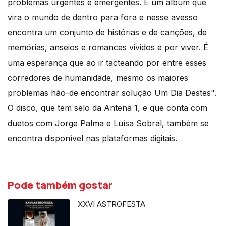
problemas urgentes e emergentes. É um álbum que
vira o mundo de dentro para fora e nesse avesso
encontra um conjunto de histórias e de canções, de
memórias, anseios e romances vividos e por viver. É
uma esperança que ao ir tacteando por entre esses
corredores de humanidade, mesmo os maiores
problemas hão-de encontrar solução Um Dia Destes".
O disco, que tem selo da Antena 1, e que conta com
duetos com Jorge Palma e Luísa Sobral, também se
encontra disponível nas plataformas digitais.
Pode também gostar
XXVI ASTROFESTA