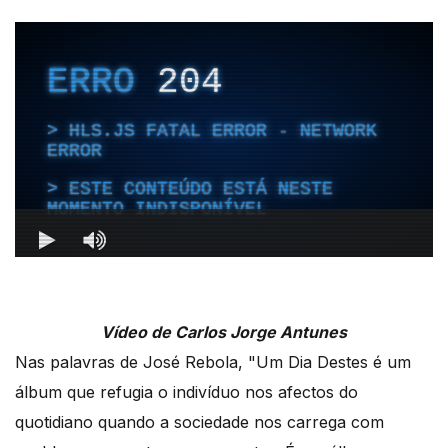
Vídeo de Carlos Jorge Antunes
Nas palavras de José Rebola, "Um Dia Destes é um
álbum que refugia o indivíduo nos afectos do
quotidiano quando a sociedade nos carrega com