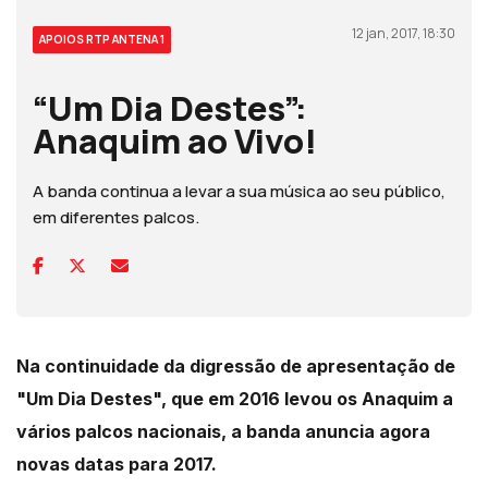
12 jan, 2017, 18:30
APOIOS RTP ANTENA 1
“Um Dia Destes”:
Anaquim ao Vivo!
A banda continua a levar a sua música ao seu público,
em diferentes palcos.
Na continuidade da digressão de apresentação de
"Um Dia Destes", que em 2016 levou os Anaquim a
vários palcos nacionais, a banda anuncia agora
novas datas para 2017.