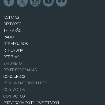
NOTÍCIAS
DESPORTO
TELEVISÃO
RÁDIO
RTP ARQUIVOS
RTP ENSINA
RTP PLAY
EM DIRETO
REVER PROGRAMAS
CONCURSOS
PERGUNTAS FREQUENTES
CONTACTOS
CONTACTOS
PROVEDORA DO TELESPECTADOR