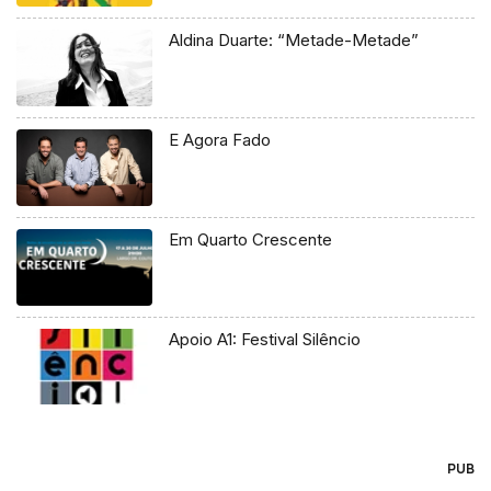
Aldina Duarte: “Metade-Metade”
E Agora Fado
Em Quarto Crescente
Apoio A1: Festival Silêncio
PUB