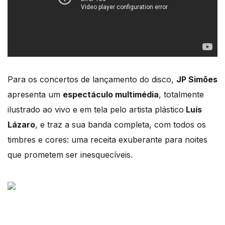
Para os concertos de lançamento do disco,
JP Simões
apresenta um
espectáculo multimédia
, totalmente
ilustrado ao vivo e em tela pelo artista plástico
Luís
Lázaro
, e traz a sua banda completa, com todos os
timbres e cores: uma receita exuberante para noites
que prometem ser inesquecíveis.