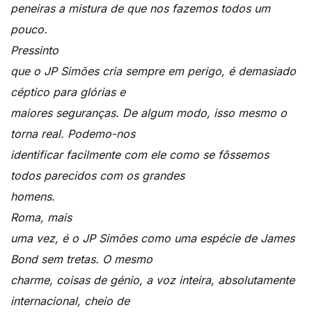
peneiras a mistura de que nos fazemos todos um
pouco.
Pressinto
que o JP Simões cria sempre em perigo, é demasiado
céptico para glórias e
maiores seguranças. De algum modo, isso mesmo o
torna real. Podemo-nos
identificar facilmente com ele como se fôssemos
todos parecidos com os grandes
homens.
Roma, mais
uma vez, é o JP Simões como uma espécie de James
Bond sem tretas. O mesmo
charme, coisas de génio, a voz inteira, absolutamente
internacional, cheio de