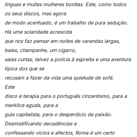
línguas e muitas mulheres bonitas. Este, como todos
os seus discos, mas agora
de modo acentuado, é um trabalho de pura sedução.
Há uma solaridade acrescida
que nos faz pensar em noites de varandas largas,
baías, champanhe, um cigarro,
saias curtas, talvez a polícia à espreita e uma aventura
típica dos que se
recusam a fazer da vida uma quietude de sofá.
Este
disco é terapia para o português cinzentismo, para a
merklice aguda, para a
gula capitalista, para o desperdício da paixão.
Desmistificando decadências e
confessando vícios e afectos, Roma é um certo