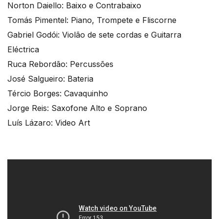
Norton Daiello: Baixo e Contrabaixo
Tomás Pimentel: Piano, Trompete e Fliscorne
Gabriel Godói: Violão de sete cordas e Guitarra
Eléctrica
Ruca Rebordão: Percussões
José Salgueiro: Bateria
Tércio Borges: Cavaquinho
Jorge Reis: Saxofone Alto e Soprano
Luís Lázaro: Video Art