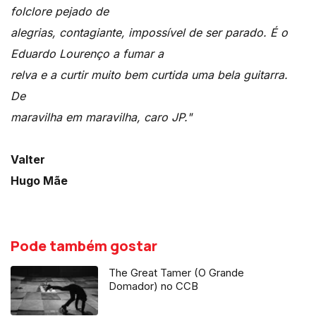
folclore pejado de
alegrias, contagiante, impossível de ser parado. É o
Eduardo Lourenço a fumar a
relva e a curtir muito bem curtida uma bela guitarra.
De
maravilha em maravilha, caro JP."
Valter
Hugo Mãe
Pode também gostar
The Great Tamer (O Grande
Domador) no CCB