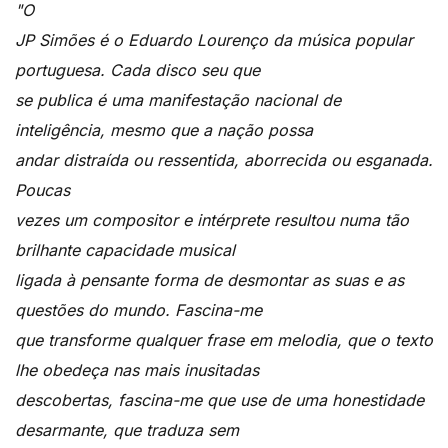
"O
JP Simões é o Eduardo Lourenço da música popular
portuguesa. Cada disco seu que
se publica é uma manifestação nacional de
inteligência, mesmo que a nação possa
andar distraída ou ressentida, aborrecida ou esganada.
Poucas
vezes um compositor e intérprete resultou numa tão
brilhante capacidade musical
ligada à pensante forma de desmontar as suas e as
questões do mundo. Fascina-me
que transforme qualquer frase em melodia, que o texto
lhe obedeça nas mais inusitadas
descobertas, fascina-me que use de uma honestidade
desarmante, que traduza sem