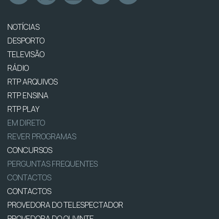
NOTÍCIAS
DESPORTO
TELEVISÃO
RÁDIO
RTP ARQUIVOS
RTP ENSINA
RTP PLAY
EM DIRETO
REVER PROGRAMAS
CONCURSOS
PERGUNTAS FREQUENTES
CONTACTOS
CONTACTOS
PROVEDORA DO TELESPECTADOR
PROVEDORA DO OUVINTE