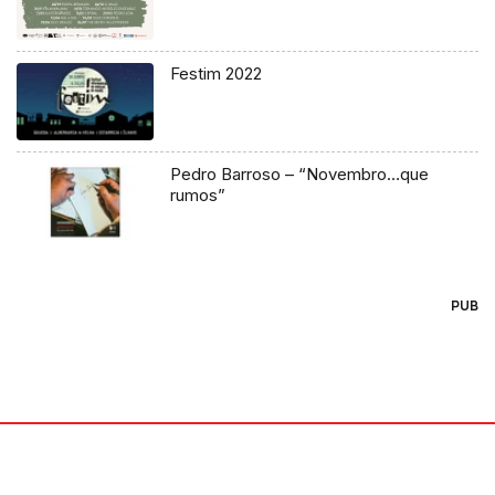
Festim 2022
Pedro Barroso – “Novembro…que
rumos”
PUB