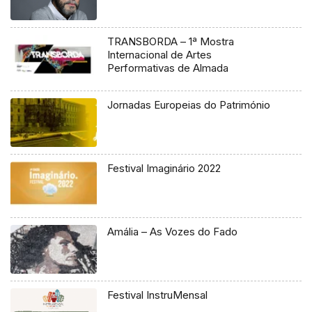
TRANSBORDA – 1ª Mostra
Internacional de Artes
Performativas de Almada
Jornadas Europeias do Património
Festival Imaginário 2022
Amália – As Vozes do Fado
Festival InstruMensal