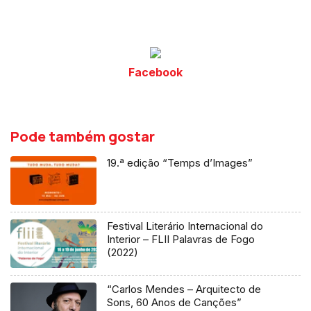
Facebook
Pode também gostar
19.ª edição “Temps d’Images”
Festival Literário Internacional do
Interior – FLII Palavras de Fogo
(2022)
“Carlos Mendes – Arquitecto de
Sons, 60 Anos de Canções”