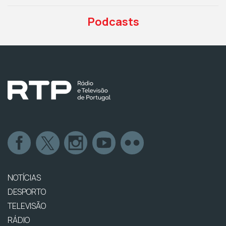
Podcasts
NOTÍCIAS
DESPORTO
TELEVISÃO
RÁDIO