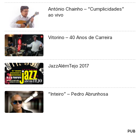
António Chainho – “Cumplicidades”
ao vivo
Vitorino – 40 Anos de Carreira
JazzAlémTejo 2017
“Inteiro” – Pedro Abrunhosa
PUB