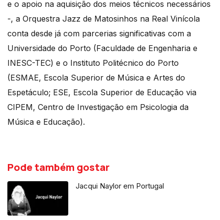
e o apoio na aquisição dos meios técnicos necessários
-, a Orquestra Jazz de Matosinhos na Real Vinícola
conta desde já com parcerias significativas com a
Universidade do Porto (Faculdade de Engenharia e
INESC-TEC) e o Instituto Politécnico do Porto
(ESMAE, Escola Superior de Música e Artes do
Espetáculo; ESE, Escola Superior de Educação via
CIPEM, Centro de Investigação em Psicologia da
Música e Educação).
Pode também gostar
Jacqui Naylor em Portugal