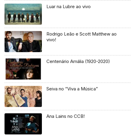
Luar na Lubre ao vivo
Rodrigo Leão e Scott Matthew ao
vivo!
Centenário Amália (1920-2020)
Seiva no “Viva a Música”
Ana Lains no CCB!