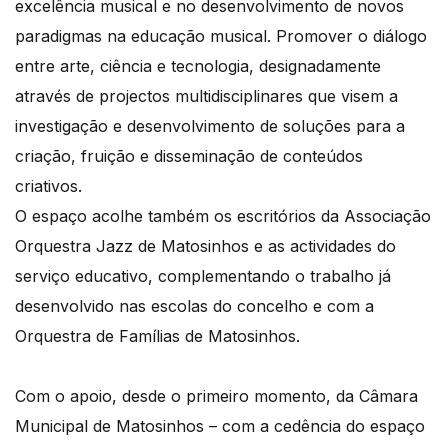
excelência musical e no desenvolvimento de novos
paradigmas na educação musical. Promover o diálogo
entre arte, ciência e tecnologia, designadamente
através de projectos multidisciplinares que visem a
investigação e desenvolvimento de soluções para a
criação, fruição e disseminação de conteúdos
criativos.
O espaço acolhe também os escritórios da Associação
Orquestra Jazz de Matosinhos e as actividades do
serviço educativo, complementando o trabalho já
desenvolvido nas escolas do concelho e com a
Orquestra de Famílias de Matosinhos.
Com o apoio, desde o primeiro momento, da Câmara
Municipal de Matosinhos – com a cedência do espaço