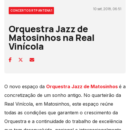
10 set, 2018, 06:51
CONCERTOS RTP ANTENA 1
Orquestra Jazz de
Matosinhos na Real
Vinícola
O novo espaço da
Orquestra Jazz de Matosinhos
é a
concretização de um sonho antigo. No quarteirão da
Real Vinícola, em Matosinhos, este espaço reúne
todas as condições que garantem o crescimento da
Orquestra e a continuidade do trabalho de excelência