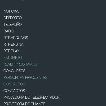
NOTÍCIAS
DESPORTO
TELEVISÃO
RÁDIO
RTP ARQUIVOS
RTP ENSINA
RTP PLAY
EM DIRETO
REVER PROGRAMAS
CONCURSOS
PERGUNTAS FREQUENTES
CONTACTOS
CONTACTOS
PROVEDORA DO TELESPECTADOR
PROVEDORA DO OUVINTE