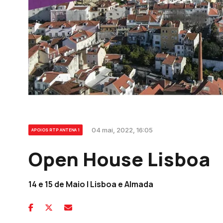
04 mai, 2022, 16:05
APOIOS RTP ANTENA 1
Open House Lisboa
14 e 15 de Maio | Lisboa e Almada