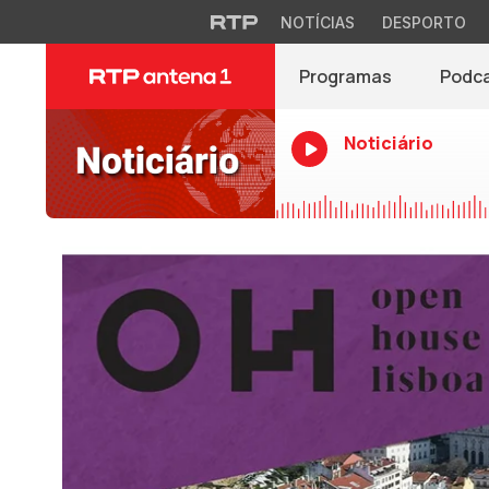
NOTÍCIAS
DESPORTO
Programas
Podc
Noticiário