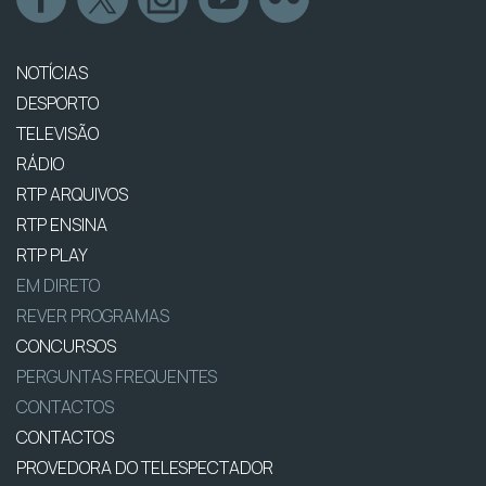
NOTÍCIAS
DESPORTO
TELEVISÃO
RÁDIO
RTP ARQUIVOS
RTP ENSINA
RTP PLAY
EM DIRETO
REVER PROGRAMAS
CONCURSOS
PERGUNTAS FREQUENTES
CONTACTOS
CONTACTOS
PROVEDORA DO TELESPECTADOR