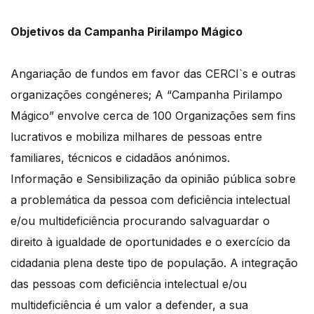
Objetivos da Campanha Pirilampo Mágico
Angariação de fundos em favor das CERCI`s e outras
organizações congéneres; A “Campanha Pirilampo
Mágico” envolve cerca de 100 Organizações sem fins
lucrativos e mobiliza milhares de pessoas entre
familiares, técnicos e cidadãos anónimos.
Informação e Sensibilização da opinião pública sobre
a problemática da pessoa com deficiência intelectual
e/ou multideficiência procurando salvaguardar o
direito à igualdade de oportunidades e o exercício da
cidadania plena deste tipo de população. A integração
das pessoas com deficiência intelectual e/ou
multideficiência é um valor a defender, a sua