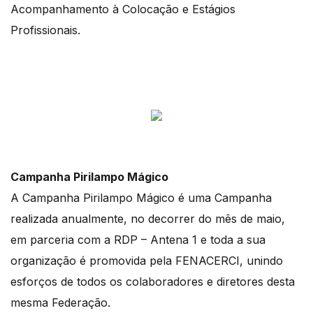
Acompanhamento à Colocação e Estágios
Profissionais.
Campanha Pirilampo Mágico
A Campanha Pirilampo Mágico é uma Campanha
realizada anualmente, no decorrer do mês de maio,
em parceria com a RDP – Antena 1 e toda a sua
organização é promovida pela FENACERCI, unindo
esforços de todos os colaboradores e diretores desta
mesma Federação.