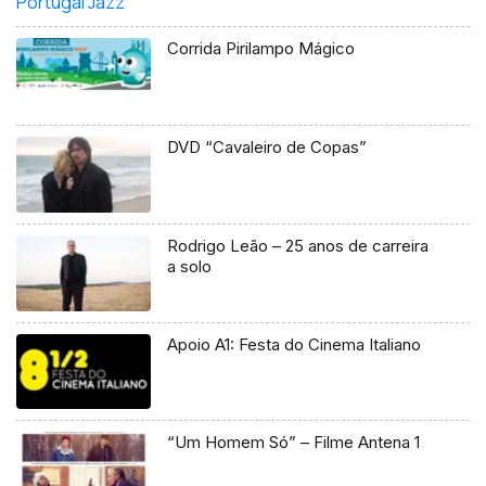
Corrida Pirilampo Mágico
DVD “Cavaleiro de Copas”
Rodrigo Leão – 25 anos de carreira
a solo
Apoio A1: Festa do Cinema Italiano
“Um Homem Só” – Filme Antena 1