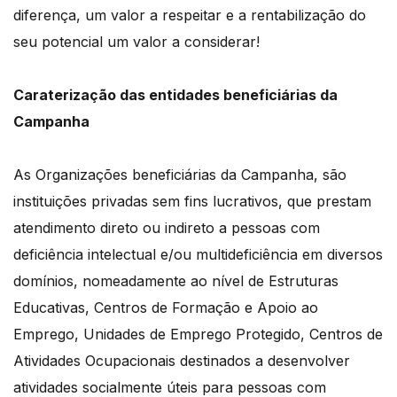
diferença, um valor a respeitar e a rentabilização do
seu potencial um valor a considerar!
Caraterização das entidades beneficiárias da
Campanha
As Organizações beneficiárias da Campanha, são
instituições privadas sem fins lucrativos, que prestam
atendimento direto ou indireto a pessoas com
deficiência intelectual e/ou multideficiência em diversos
domínios, nomeadamente ao nível de Estruturas
Educativas, Centros de Formação e Apoio ao
Emprego, Unidades de Emprego Protegido, Centros de
Atividades Ocupacionais destinados a desenvolver
atividades socialmente úteis para pessoas com