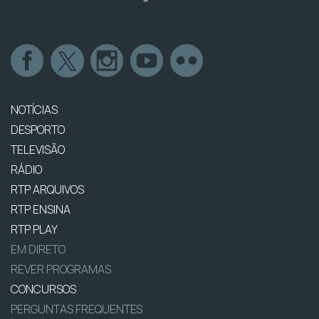
NOTÍCIAS
DESPORTO
TELEVISÃO
RÁDIO
RTP ARQUIVOS
RTP ENSINA
RTP PLAY
EM DIRETO
REVER PROGRAMAS
CONCURSOS
PERGUNTAS FREQUENTES