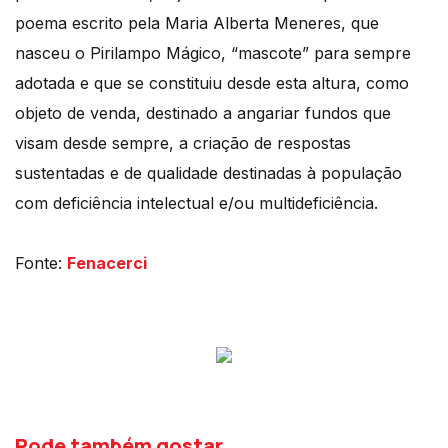
poema escrito pela Maria Alberta Meneres, que
nasceu o Pirilampo Mágico, “mascote” para sempre
adotada e que se constituiu desde esta altura, como
objeto de venda, destinado a angariar fundos que
visam desde sempre, a criação de respostas
sustentadas e de qualidade destinadas à população
com deficiência intelectual e/ou multideficiência.
Fonte:
Fenacerci
Pode também gostar