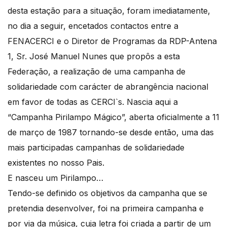
desta estação para a situação, foram imediatamente,
no dia a seguir, encetados contactos entre a
FENACERCI e o Diretor de Programas da RDP-Antena
1, Sr. José Manuel Nunes que propôs a esta
Federação, a realização de uma campanha de
solidariedade com carácter de abrangência nacional
em favor de todas as CERCI`s. Nascia aqui a
“Campanha Pirilampo Mágico”, aberta oficialmente a 11
de março de 1987 tornando-se desde então, uma das
mais participadas campanhas de solidariedade
existentes no nosso Pais.
E nasceu um Pirilampo…
Tendo-se definido os objetivos da campanha que se
pretendia desenvolver, foi na primeira campanha e
por via da música, cuja letra foi criada a partir de um