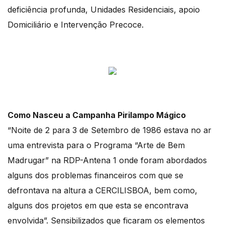
deficiência profunda, Unidades Residenciais, apoio
Domiciliário e Intervenção Precoce.
Como Nasceu a Campanha Pirilampo Mágico
“Noite de 2 para 3 de Setembro de 1986 estava no ar
uma entrevista para o Programa “Arte de Bem
Madrugar” na RDP-Antena 1 onde foram abordados
alguns dos problemas financeiros com que se
defrontava na altura a CERCILISBOA, bem como,
alguns dos projetos em que esta se encontrava
envolvida”. Sensibilizados que ficaram os elementos