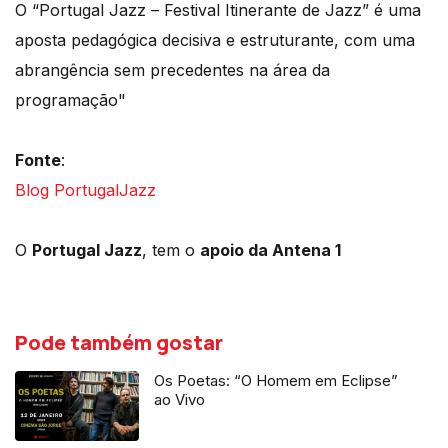
O “Portugal Jazz – Festival Itinerante de Jazz” é uma
aposta pedagógica decisiva e estruturante, com uma
abrangência sem precedentes na área da
programação"
Fonte
:
Blog PortugalJazz
O
Portugal Jazz
, tem o
apoio da Antena 1
Pode também gostar
Os Poetas: “O Homem em Eclipse”
ao Vivo