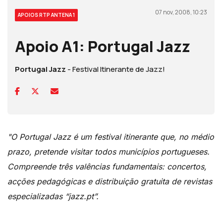
07 nov, 2008, 10:23
APOIOS RTP ANTENA 1
Apoio A1: Portugal Jazz
Portugal Jazz
- Festival Itinerante de Jazz!
"O Portugal Jazz é um festival itinerante que, no médio
prazo, pretende visitar todos municípios portugueses.
Compreende três valências fundamentais: concertos,
acções pedagógicas e distribuição gratuita de revistas
especializadas “jazz.pt”.