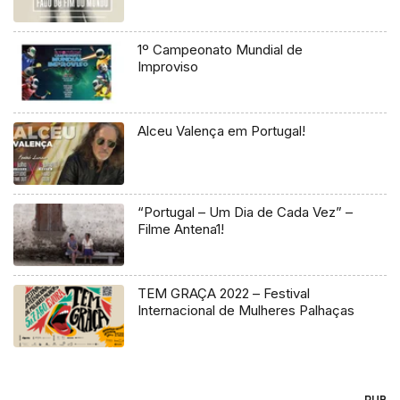
1º Campeonato Mundial de
Improviso
Alceu Valença em Portugal!
“Portugal – Um Dia de Cada Vez” –
Filme Antena1!
TEM GRAÇA 2022 – Festival
Internacional de Mulheres Palhaças
PUB