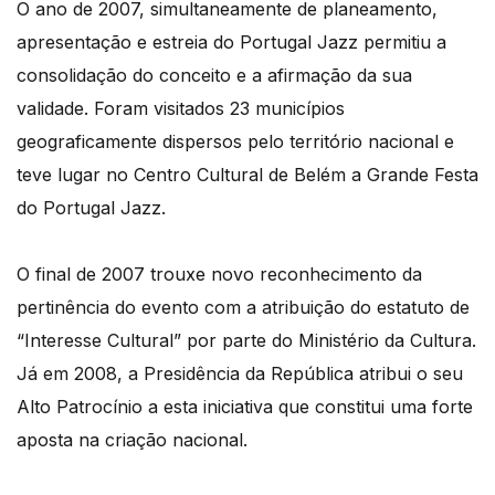
O ano de 2007, simultaneamente de planeamento,
apresentação e estreia do Portugal Jazz permitiu a
consolidação do conceito e a afirmação da sua
validade. Foram visitados 23 municípios
geograficamente dispersos pelo território nacional e
teve lugar no Centro Cultural de Belém a Grande Festa
do Portugal Jazz.
O final de 2007 trouxe novo reconhecimento da
pertinência do evento com a atribuição do estatuto de
“Interesse Cultural” por parte do Ministério da Cultura.
Já em 2008, a Presidência da República atribui o seu
Alto Patrocínio a esta iniciativa que constitui uma forte
aposta na criação nacional.