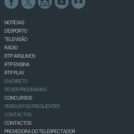
NOTÍCIAS
DESPORTO
TELEVISÃO
RÁDIO
RTP ARQUIVOS
RTP ENSINA
RTP PLAY
EM DIRETO
REVER PROGRAMAS
CONCURSOS
PERGUNTAS FREQUENTES
CONTACTOS
CONTACTOS
PROVEDORA DO TELESPECTADOR