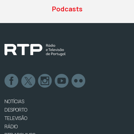
Podcasts
NOTÍCIAS
DESPORTO
TELEVISÃO
RÁDIO