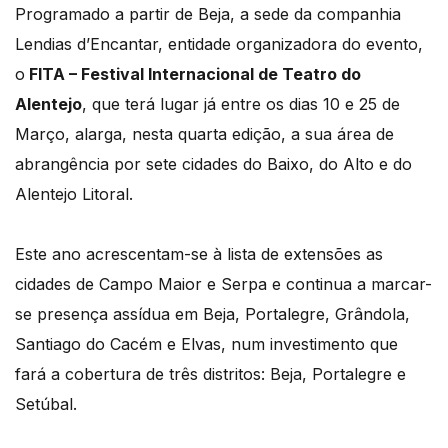
Programado a partir de Beja, a sede da companhia
Lendias d’Encantar, entidade organizadora do evento,
o
FITA – Festival Internacional de Teatro do
Alentejo
, que terá lugar já entre os dias 10 e 25 de
Março, alarga, nesta quarta edição, a sua área de
abrangência por sete cidades do Baixo, do Alto e do
Alentejo Litoral.
Este ano acrescentam-se à lista de extensões as
cidades de Campo Maior e Serpa e continua a marcar-
se presença assídua em Beja, Portalegre, Grândola,
Santiago do Cacém e Elvas, num investimento que
fará a cobertura de três distritos: Beja, Portalegre e
Setúbal.