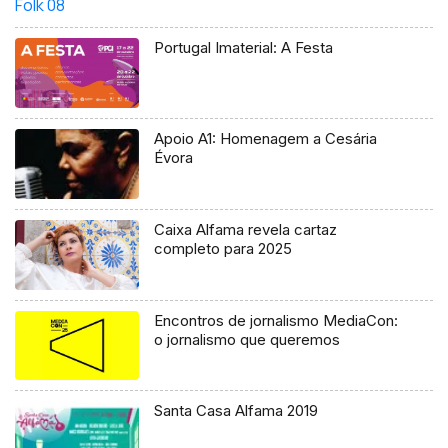
Portugal Imaterial: A Festa
Apoio A1: Homenagem a Cesária
Évora
Caixa Alfama revela cartaz
completo para 2025
Encontros de jornalismo MediaCon:
o jornalismo que queremos
Santa Casa Alfama 2019