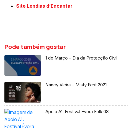
Site Lendias d’Encantar
Pode também gostar
1 de Março – Dia da Protecção Civil
Nancy Vieira – Misty Fest 2021
Apoio A1: Festival Évora Folk 08