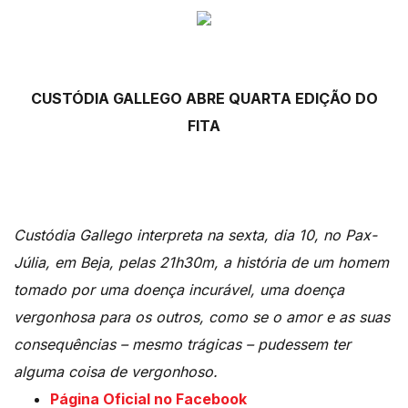
CUSTÓDIA GALLEGO ABRE QUARTA EDIÇÃO DO
FITA
Custódia Gallego interpreta na sexta, dia 10, no Pax-
Júlia, em Beja, pelas 21h30m, a história de um homem
tomado por uma doença incurável, uma doença
vergonhosa para os outros, como se o amor e as suas
consequências – mesmo trágicas – pudessem ter
alguma coisa de vergonhoso.
Página Oficial no Facebook