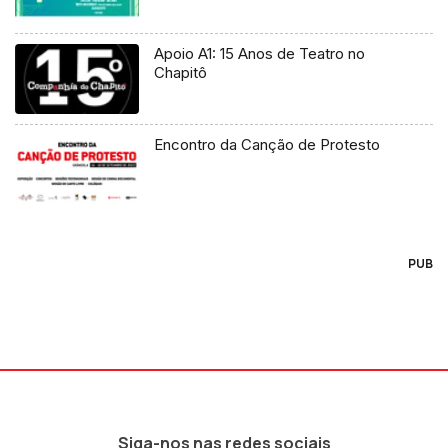
Apoio A1: 15 Anos de Teatro no
Chapitô
Encontro da Canção de Protesto
PUB
Siga-nos nas redes sociais