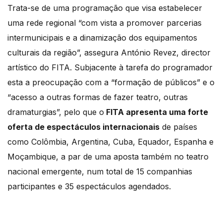
Trata-se de uma programação que visa estabelecer
uma rede regional “com vista a promover parcerias
intermunicipais e a dinamização dos equipamentos
culturais da região”, assegura António Revez, director
artístico do FITA. Subjacente à tarefa do programador
esta a preocupação com a “formação de públicos” e o
“acesso a outras formas de fazer teatro, outras
dramaturgias”, pelo que o
FITA apresenta uma forte
oferta de espectáculos internacionais
de países
como Colômbia, Argentina, Cuba, Equador, Espanha e
Moçambique, a par de uma aposta também no teatro
nacional emergente, num total de 15 companhias
participantes e 35 espectáculos agendados.