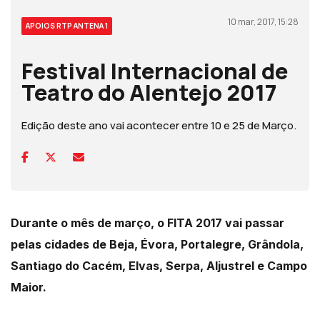
10 mar, 2017, 15:28
APOIOS RTP ANTENA 1
Festival Internacional de
Teatro do Alentejo 2017
Edição deste ano vai acontecer entre 10 e 25 de Março.
Durante o mês de março, o FITA 2017 vai passar
pelas cidades de Beja, Évora, Portalegre, Grândola,
Santiago do Cacém, Elvas, Serpa, Aljustrel e Campo
Maior.