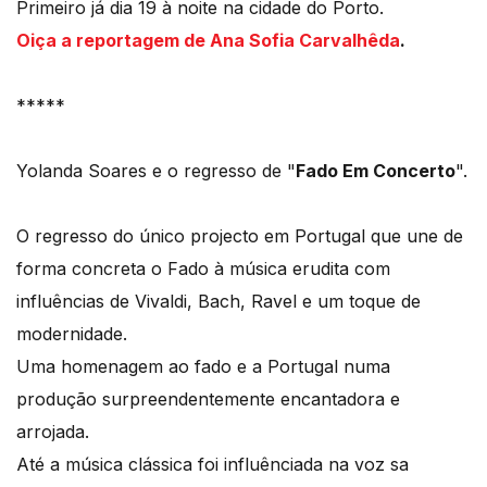
Primeiro já dia 19 à noite na cidade do Porto.
Oiça a reportagem de Ana Sofia Carvalhêda
.
*****
Yolanda Soares e o regresso de "
Fado Em Concerto
".
O regresso do único projecto em Portugal que une de
forma concreta o Fado à música erudita com
influências de Vivaldi, Bach, Ravel e um toque de
modernidade.
Uma homenagem ao fado e a Portugal numa
produção surpreendentemente encantadora e
arrojada.
Até a música clássica foi influênciada na voz sa