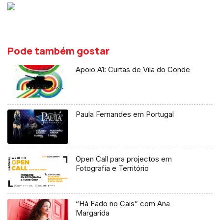
Pode também gostar
Apoio A1: Curtas de Vila do Conde
Paula Fernandes em Portugal
Open Call para projectos em
Fotografia e Território
“Há Fado no Cais” com Ana
Margarida