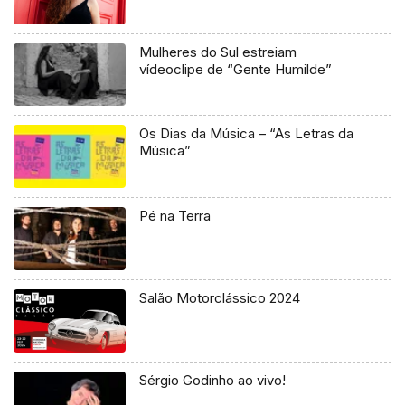
Mulheres do Sul estreiam
vídeoclipe de “Gente Humilde”
Os Dias da Música – “As Letras da
Música”
Pé na Terra
Salão Motorclássico 2024
Sérgio Godinho ao vivo!