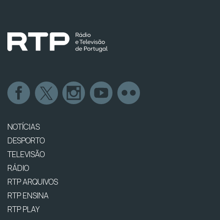
NOTÍCIAS
DESPORTO
TELEVISÃO
RÁDIO
RTP ARQUIVOS
RTP ENSINA
RTP PLAY