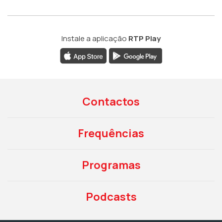
Instale a aplicação
RTP Play
Contactos
Frequências
Programas
Podcasts