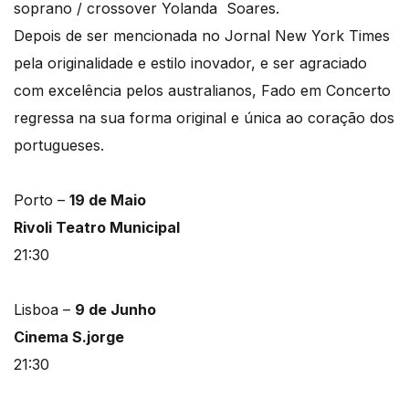
soprano / crossover Yolanda Soares.
Depois de ser mencionada no Jornal New York Times
pela originalidade e estilo inovador, e ser agraciado
com excelência pelos australianos, Fado em Concerto
regressa na sua forma original e única ao coração dos
portugueses.
Porto –
19 de Maio
Rivoli Teatro Municipal
21:30
Lisboa –
9 de Junho
Cinema S.jorge
21:30