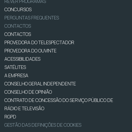
REVER PROGRAMAS
CONCURSOS
PERGUNTAS FREQUENTES
CONTACTOS
CONTACTOS
PROVEDORA DO TELESPECTADOR
PROVEDORA DO OUVINTE
ACESSIBILIDADES
SATÉLITES
A EMPRESA
CONSELHO GERAL INDEPENDENTE
CONSELHO DE OPINIÃO
CONTRATO DE CONCESSÃO DO SERVIÇO PÚBLICO DE
RÁDIO E TELEVISÃO
RGPD
GESTÃO DAS DEFINIÇÕES DE COOKIES