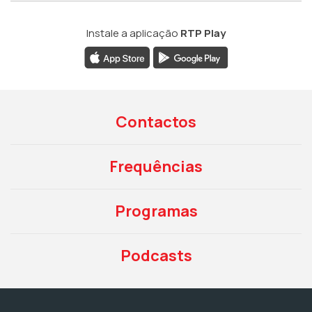
Instale a aplicação
RTP Play
Contactos
Frequências
Programas
Podcasts