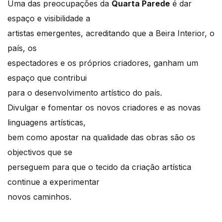
Uma das preocupações da
Quarta Parede
é dar
espaço e visibilidade a
artistas emergentes, acreditando que a Beira Interior, o
país, os
espectadores e os próprios criadores, ganham um
espaço que contribui
para o desenvolvimento artístico do país.
Divulgar e fomentar os novos criadores e as novas
linguagens artísticas,
bem como apostar na qualidade das obras são os
objectivos que se
perseguem para que o tecido da criação artística
continue a experimentar
novos caminhos.