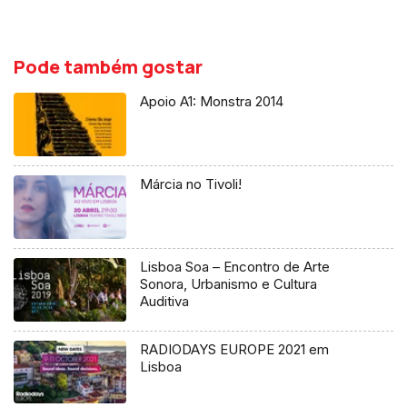
Pode também gostar
Apoio A1: Monstra 2014
Márcia no Tivoli!
Lisboa Soa – Encontro de Arte
Sonora, Urbanismo e Cultura
Auditiva
RADIODAYS EUROPE 2021 em
Lisboa