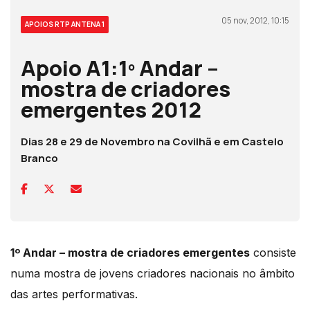
05 nov, 2012, 10:15
APOIOS RTP ANTENA 1
Apoio A1:1º Andar –
mostra de criadores
emergentes 2012
Dias 28 e 29 de Novembro na Covilhã e em Castelo
Branco
1º Andar – mostra de criadores emergentes
consiste
numa mostra de jovens criadores nacionais no âmbito
das artes performativas.