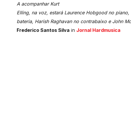
A acompanhar Kurt
Elling, na voz, estará Laurence Hobgood no piano,
bateria, Harish Raghavan no contrabaixo e John Mcl
Frederico Santos Silva
in
Jornal Hardmusica