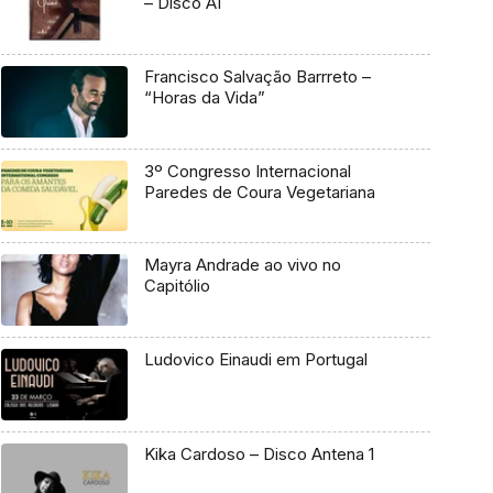
– Disco A1
Francisco Salvação Barrreto –
“Horas da Vida”
3º Congresso Internacional
Paredes de Coura Vegetariana
Mayra Andrade ao vivo no
Capitólio
Ludovico Einaudi em Portugal
Kika Cardoso – Disco Antena 1