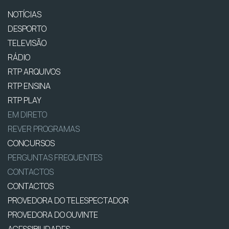
NOTÍCIAS
DESPORTO
TELEVISÃO
RÁDIO
RTP ARQUIVOS
RTP ENSINA
RTP PLAY
EM DIRETO
REVER PROGRAMAS
CONCURSOS
PERGUNTAS FREQUENTES
CONTACTOS
CONTACTOS
PROVEDORA DO TELESPECTADOR
PROVEDORA DO OUVINTE
ACESSIBILIDADES