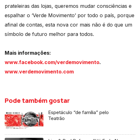
prateleiras das lojas, queremos mudar consciências e
espalhar o ‘Verde Movimento’ por todo o país, porque
afinal de contas, esta nova cor mais não é do que um
símbolo de futuro melhor para todos.
Mais informações:
www.facebook.com/verdemovimento
.
www.verdemovimento.com
Pode também gostar
Espetáculo “de família” pelo
Teatrão