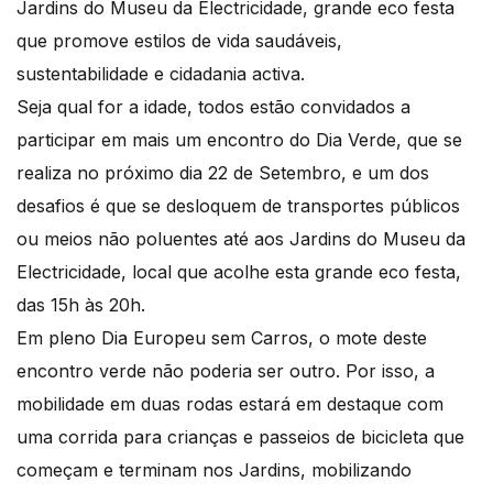
Jardins do Museu da Electricidade, grande eco festa
que promove estilos de vida saudáveis,
sustentabilidade e cidadania activa.
Seja qual for a idade, todos estão convidados a
participar em mais um encontro do Dia Verde, que se
realiza no próximo dia 22 de Setembro, e um dos
desafios é que se desloquem de transportes públicos
ou meios não poluentes até aos Jardins do Museu da
Electricidade, local que acolhe esta grande eco festa,
das 15h às 20h.
Em pleno Dia Europeu sem Carros, o mote deste
encontro verde não poderia ser outro. Por isso, a
mobilidade em duas rodas estará em destaque com
uma corrida para crianças e passeios de bicicleta que
começam e terminam nos Jardins, mobilizando