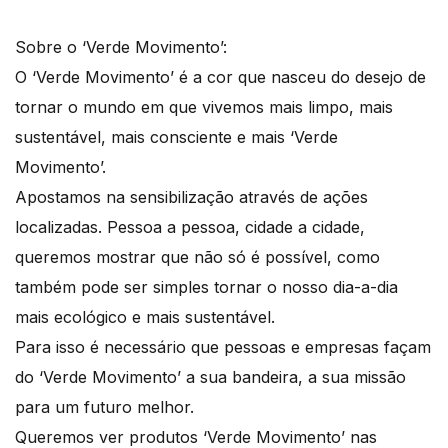
Sobre o ‘Verde Movimento’:
O ‘Verde Movimento’ é a cor que nasceu do desejo de
tornar o mundo em que vivemos mais limpo, mais
sustentável, mais consciente e mais ‘Verde
Movimento’.
Apostamos na sensibilização através de ações
localizadas. Pessoa a pessoa, cidade a cidade,
queremos mostrar que não só é possível, como
também pode ser simples tornar o nosso dia-a-dia
mais ecológico e mais sustentável.
Para isso é necessário que pessoas e empresas façam
do ‘Verde Movimento’ a sua bandeira, a sua missão
para um futuro melhor.
Queremos ver produtos ‘Verde Movimento’ nas