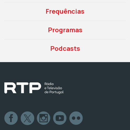
Frequências
Programas
Podcasts