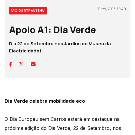
10 set, 2013, 12:40
APOIOS RTP ANTENA 1
Apoio A1: Dia Verde
Dia 22 de Setembro nos Jardins do Museu da
Electricidade!
Dia Verde celebra mobilidade eco
O Dia Europeu sem Carros estará em destaque na
próxima edição do Dia Verde, 22 de Setembro, nos