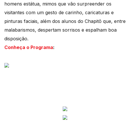
homens estátua, mimos que vão surpreender os
visitantes com um gesto de carinho, caricaturas e
pinturas faciais, além dos alunos do Chapitô que, entre
malabarismos, despertam sorrisos e espalham boa
disposição.
Conheça o Programa
: