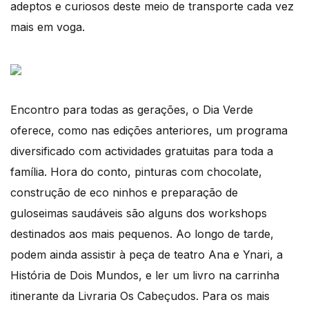
adeptos e curiosos deste meio de transporte cada vez
mais em voga.
Encontro para todas as gerações, o Dia Verde
oferece, como nas edições anteriores, um programa
diversificado com actividades gratuitas para toda a
família. Hora do conto, pinturas com chocolate,
construção de eco ninhos e preparação de
guloseimas saudáveis são alguns dos workshops
destinados aos mais pequenos. Ao longo de tarde,
podem ainda assistir à peça de teatro Ana e Ynari, a
História de Dois Mundos, e ler um livro na carrinha
itinerante da Livraria Os Cabeçudos. Para os mais