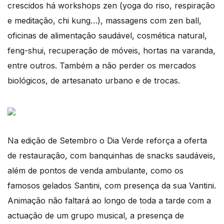
crescidos há workshops zen (yoga do riso, respiração
e meditação, chi kung…), massagens com zen ball,
oficinas de alimentação saudável, cosmética natural,
feng-shui, recuperação de móveis, hortas na varanda,
entre outros. Também a não perder os mercados
biológicos, de artesanato urbano e de trocas.
Na edição de Setembro o Dia Verde reforça a oferta
de restauração, com banquinhas de snacks saudáveis,
além de pontos de venda ambulante, como os
famosos gelados Santini, com presença da sua Vantini.
Animação não faltará ao longo de toda a tarde com a
actuação de um grupo musical, a presença de