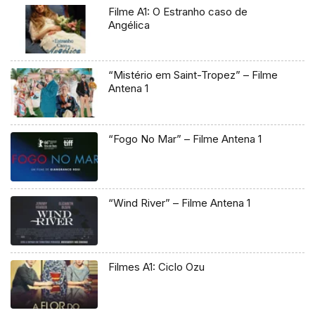
Filme A1: O Estranho caso de
Angélica
“Mistério em Saint-Tropez” – Filme
Antena 1
“Fogo No Mar” – Filme Antena 1
“Wind River” – Filme Antena 1
Filmes A1: Ciclo Ozu