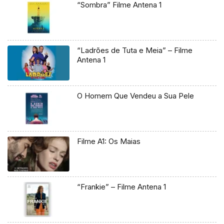
“Sombra” Filme Antena 1
“Ladrões de Tuta e Meia” – Filme
Antena 1
O Homem Que Vendeu a Sua Pele
Filme A1: Os Maias
“Frankie” – Filme Antena 1