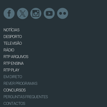
NOTÍCIAS
DESPORTO
TELEVISÃO
RÁDIO
RTP ARQUIVOS
RTP ENSINA
RTP PLAY
EM DIRETO
REVER PROGRAMAS
CONCURSOS
PERGUNTAS FREQUENTES
CONTACTOS