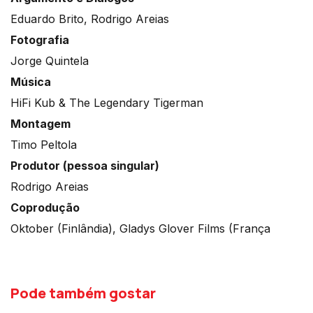
Eduardo Brito, Rodrigo Areias
Fotografia
Jorge Quintela
Música
HiFi Kub & The Legendary Tigerman
Montagem
Timo Peltola
Produtor (pessoa singular)
Rodrigo Areias
Coprodução
Oktober (Finlândia), Gladys Glover Films (França
Pode também gostar