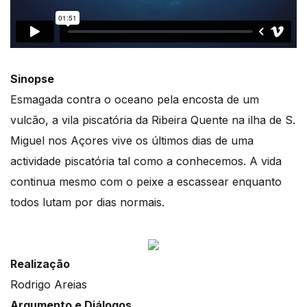
Sinopse
Esmagada contra o oceano pela encosta de um
vulcão, a vila piscatória da Ribeira Quente na ilha de S.
Miguel nos Açores vive os últimos dias de uma
actividade piscatória tal como a conhecemos. A vida
continua mesmo com o peixe a escassear enquanto
todos lutam por dias normais.
Realização
Rodrigo Areias
Argumento e Diálogos