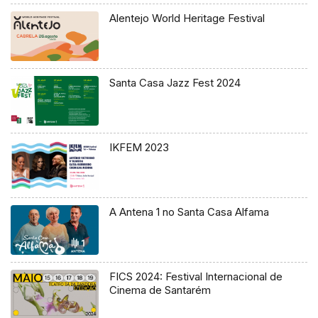
Alentejo World Heritage Festival
Santa Casa Jazz Fest 2024
IKFEM 2023
A Antena 1 no Santa Casa Alfama
FICS 2024: Festival Internacional de
Cinema de Santarém