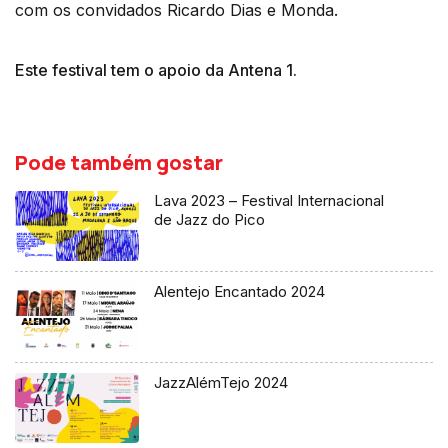
com os convidados Ricardo Dias e Monda.
Este festival tem o apoio da Antena 1.
Pode também gostar
Lava 2023 – Festival Internacional
de Jazz do Pico
Alentejo Encantado 2024
JazzAlémTejo 2024