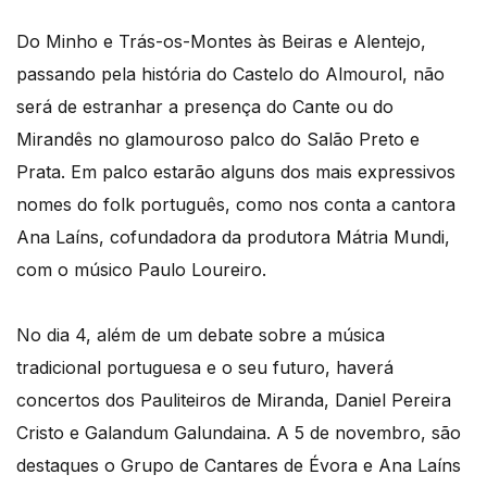
Do Minho e Trás-os-Montes às Beiras e Alentejo,
passando pela história do Castelo do Almourol, não
será de estranhar a presença do Cante ou do
Mirandês no glamouroso palco do Salão Preto e
Prata. Em palco estarão alguns dos mais expressivos
nomes do folk português, como nos conta a cantora
Ana Laíns, cofundadora da produtora Mátria Mundi,
com o músico Paulo Loureiro.
No dia 4, além de um debate sobre a música
tradicional portuguesa e o seu futuro, haverá
concertos dos Pauliteiros de Miranda, Daniel Pereira
Cristo e Galandum Galundaina. A 5 de novembro, são
destaques o Grupo de Cantares de Évora e Ana Laíns