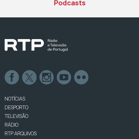
Podcasts
NOTÍCIAS
DESPORTO
TELEVISÃO
RÁDIO
RTP ARQUIVOS