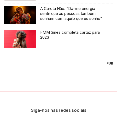
A Garota Não: “Dá-me energia
sentir que as pessoas também
sonham com aquilo que eu sonho”
FMM Sines completa cartaz para
2023
PUB
Siga-nos nas redes sociais