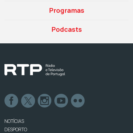
Programas
Podcasts
NOTÍCIAS
DESPORTO