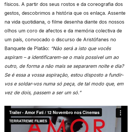
físicos. A partir dos seus rostos e da coreografia dos
gestos, descobrimos a história que os enlaça. Assente
na vida quotidiana, o filme desenha diante dos nossos
olhos um coro de afectos e da memória colectiva de
um país, convocado o discurso de Aristófanes no
Banquete de Platão:
“Não será a isto que vocês
aspiram – a identificarem-se o mais possível um ao
outro, de forma a não mais se separarem noite e dia?
Se é essa a vossa aspiração, estou disposto a fundir-
vos e soldar-vos numa só peça, de tal modo que, em
vez de dois, passem a ser um só.”