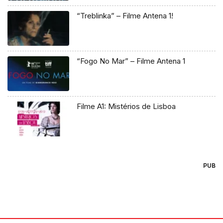
“Treblinka” – Filme Antena 1!
“Fogo No Mar” – Filme Antena 1
Filme A1: Mistérios de Lisboa
PUB