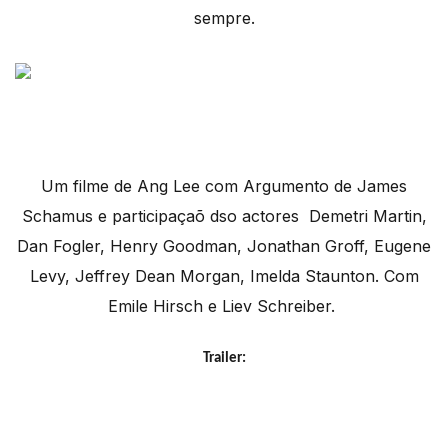
sempre.
Um filme de Ang Lee com Argumento de James
Schamus e participaçaõ dso actores Demetri Martin,
Dan Fogler, Henry Goodman, Jonathan Groff, Eugene
Levy, Jeffrey Dean Morgan, Imelda Staunton. Com
Emile Hirsch e Liev Schreiber.
Trailer: