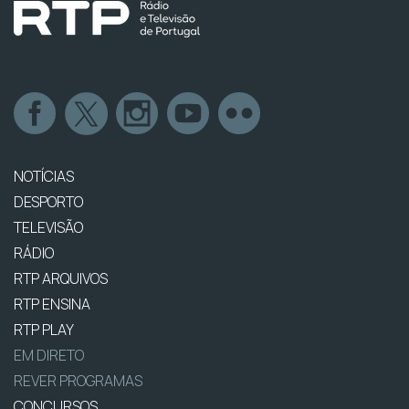
NOTÍCIAS
DESPORTO
TELEVISÃO
RÁDIO
RTP ARQUIVOS
RTP ENSINA
RTP PLAY
EM DIRETO
REVER PROGRAMAS
CONCURSOS