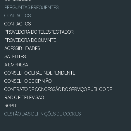
PERGUNTAS FREQUENTES
CONTACTOS
CONTACTOS
PROVEDORA DO TELESPECTADOR
PROVEDORA DO OUVINTE
ACESSIBILIDADES
SATÉLITES
A EMPRESA
CONSELHO GERAL INDEPENDENTE
CONSELHO DE OPINIÃO
CONTRATO DE CONCESSÃO DO SERVIÇO PÚBLICO DE
RÁDIO E TELEVISÃO
RGPD
GESTÃO DAS DEFINIÇÕES DE COOKIES