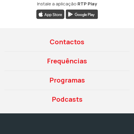
Instale a aplicação
RTP Play
Contactos
Frequências
Programas
Podcasts