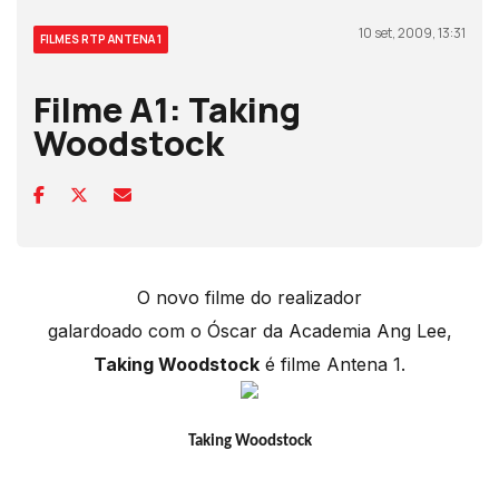
10 set, 2009, 13:31
FILMES RTP ANTENA 1
Filme A1: Taking
Woodstock
O novo filme do realizador
galardoado com o Óscar da Academia Ang Lee,
Taking Woodstock
é filme Antena 1.
Taking Woodstock