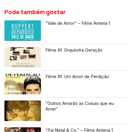
Pode também gostar
“Vale de Amor” – Filme Antena 1
Filme A1: Orquestra Geração
Filme A1: Um Amor de Perdição
“Outros Amarão as Coisas que eu
Amei”
“Pai Natal & Co.” – Filme Antena 1