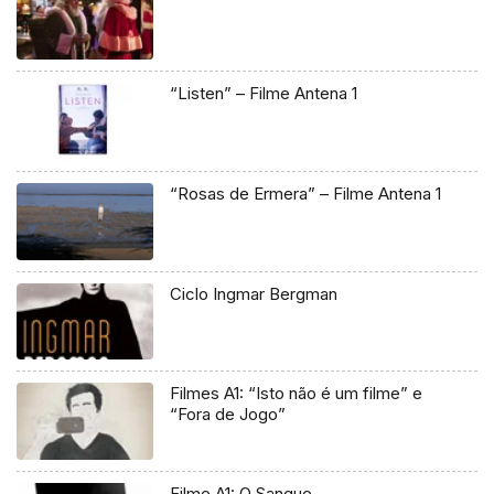
“Listen” – Filme Antena 1
“Rosas de Ermera” – Filme Antena 1
Ciclo Ingmar Bergman
Filmes A1: “Isto não é um filme” e
“Fora de Jogo”
Filme A1: O Sangue