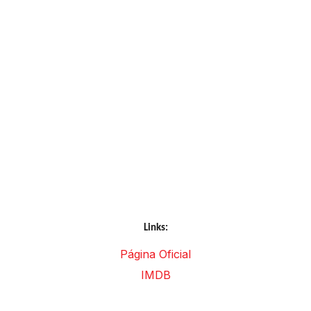
Links:
Página Oficial
IMDB