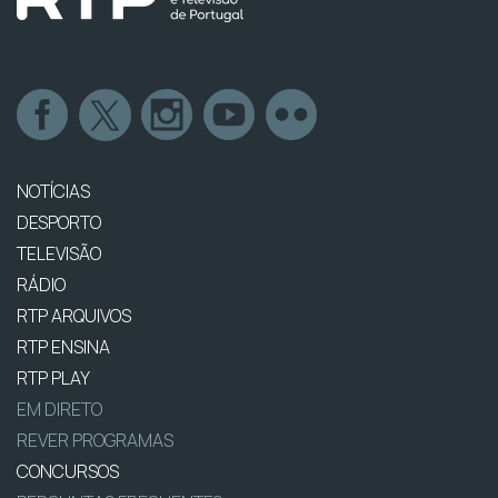
NOTÍCIAS
DESPORTO
TELEVISÃO
RÁDIO
RTP ARQUIVOS
RTP ENSINA
RTP PLAY
EM DIRETO
REVER PROGRAMAS
CONCURSOS