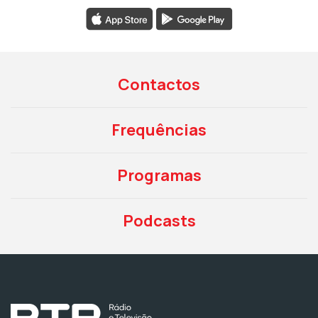
Contactos
Frequências
Programas
Podcasts