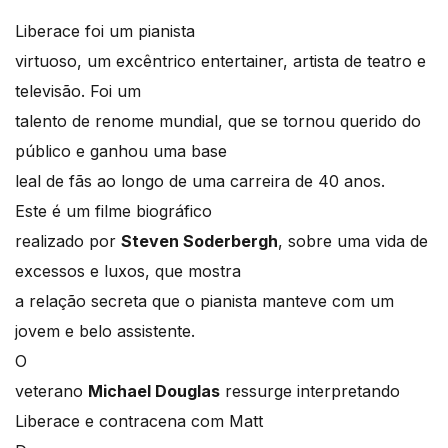
Liberace foi um pianista
virtuoso, um excêntrico entertainer, artista de teatro e
televisão. Foi um
talento de renome mundial, que se tornou querido do
público e ganhou uma base
leal de fãs ao longo de uma carreira de 40 anos.
Este é um filme biográfico
realizado por
Steven Soderbergh
, sobre uma vida de
excessos e luxos, que mostra
a relação secreta que o pianista manteve com um
jovem e belo assistente.
O
veterano
Michael Douglas
ressurge interpretando
Liberace e contracena com Matt