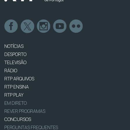
NOTÍCIAS
DESPORTO
TELEVISÃO
RÁDIO
RTP ARQUIVOS
RTP ENSINA
RTP PLAY
EM DIRETO
REVER PROGRAMAS
CONCURSOS
PERGUNTAS FREQUENTES