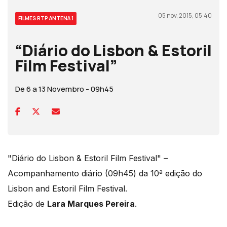
05 nov, 2015, 05:40
FILMES RTP ANTENA 1
“Diário do Lisbon & Estoril
Film Festival”
De 6 a 13 Novembro - 09h45
"Diário do Lisbon & Estoril Film Festival" –
Acompanhamento diário (09h45) da 10ª edição do
Lisbon and Estoril Film Festival.
Edição de
Lara Marques Pereira
.