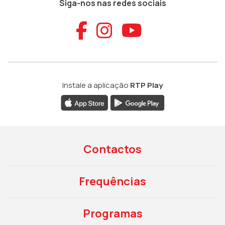
Siga-nos nas redes sociais
Aceder ao Faceb
Aceder ao Ins
Aceder ao
Instale a aplicação
RTP Play
Contactos
Frequências
Programas