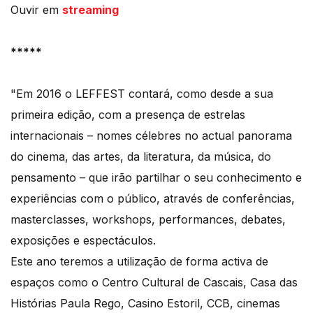
Ouvir em
streaming
*****
"Em 2016 o LEFFEST contará, como desde a sua
primeira edição, com a presença de estrelas
internacionais – nomes célebres no actual panorama
do cinema, das artes, da literatura, da música, do
pensamento – que irão partilhar o seu conhecimento e
experiências com o público, através de conferências,
masterclasses, workshops, performances, debates,
exposições e espectáculos.
Este ano teremos a utilização de forma activa de
espaços como o Centro Cultural de Cascais, Casa das
Histórias Paula Rego, Casino Estoril, CCB, cinemas