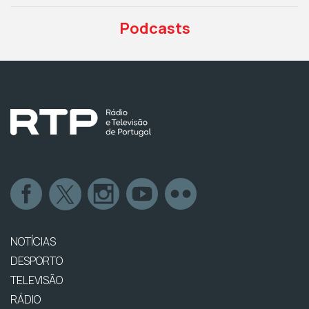
Podcasts
NOTÍCIAS
DESPORTO
TELEVISÃO
RÁDIO