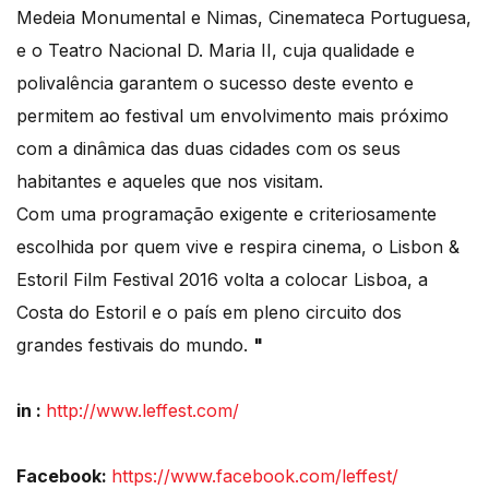
Medeia Monumental e Nimas, Cinemateca Portuguesa,
e o Teatro Nacional D. Maria II, cuja qualidade e
polivalência garantem o sucesso deste evento e
permitem ao festival um envolvimento mais próximo
com a dinâmica das duas cidades com os seus
habitantes e aqueles que nos visitam.
Com uma programação exigente e criteriosamente
escolhida por quem vive e respira cinema, o Lisbon &
Estoril Film Festival 2016 volta a colocar Lisboa, a
Costa do Estoril e o país em pleno circuito dos
grandes festivais do mundo.
"
in :
http://www.leffest.com/
Facebook:
https://www.facebook.com/leffest/