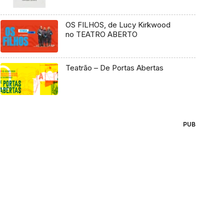
OS FILHOS, de Lucy Kirkwood
no TEATRO ABERTO
Teatrão – De Portas Abertas
PUB