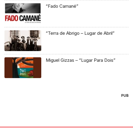
“Fado Camané”
“Terra de Abrigo – Lugar de Abril”
Miguel Gizzas – “Lugar Para Dois”
PUB