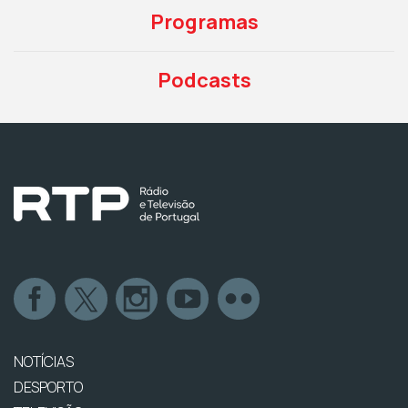
Programas
Podcasts
NOTÍCIAS
DESPORTO