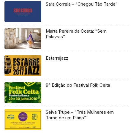
Sara Correia – “Chegou Tão Tarde”
Marta Pereira da Costa: “Sem
Palavras”
Estarrejazz
9ª Edição do Festival Folk Celta
Seiva Trupe – “Três Mulheres em
Torno de um Piano”