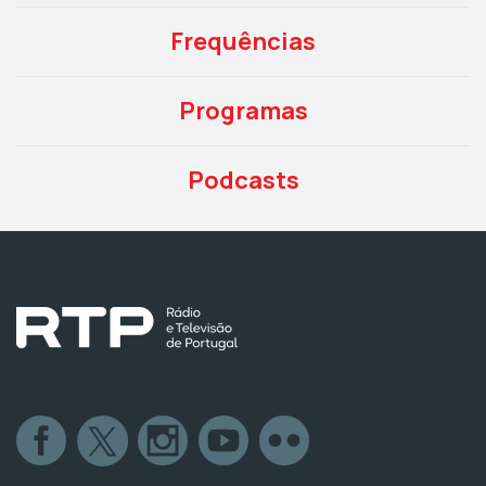
Frequências
Programas
Podcasts