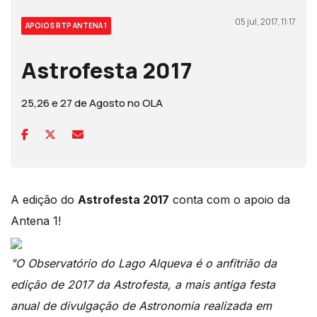
05 jul, 2017, 11:17
APOIOS RTP ANTENA 1
Astrofesta 2017
25,26 e 27 de Agosto no OLA
A edição do
Astrofesta 2017
conta com o apoio da
Antena 1!
"O Observatório do Lago Alqueva é o anfitrião da
edição de 2017 da Astrofesta, a mais antiga festa
anual de divulgação de Astronomia realizada em