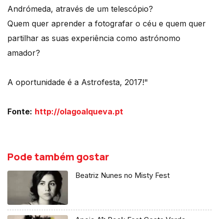
Andrómeda, através de um telescópio?
Quem quer aprender a fotografar o céu e quem quer
partilhar as suas experiência como astrónomo
amador?
A oportunidade é a Astrofesta, 2017!"
Fonte:
http://olagoalqueva.pt
Pode também gostar
Beatriz Nunes no Misty Fest