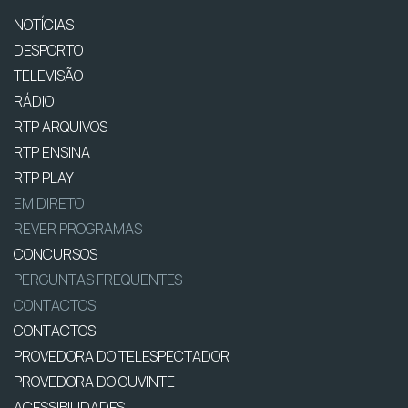
NOTÍCIAS
DESPORTO
TELEVISÃO
RÁDIO
RTP ARQUIVOS
RTP ENSINA
RTP PLAY
EM DIRETO
REVER PROGRAMAS
CONCURSOS
PERGUNTAS FREQUENTES
CONTACTOS
CONTACTOS
PROVEDORA DO TELESPECTADOR
PROVEDORA DO OUVINTE
ACESSIBILIDADES