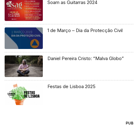
Soam as Guitarras 2024
1 de Março – Dia da Protecção Civil
Daniel Pereira Cristo: “Malva Globo”
Festas de Lisboa 2025
PUB