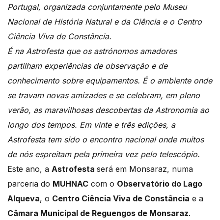
Portugal, organizada conjuntamente pelo Museu
Nacional de História Natural e da Ciência e o Centro
Ciência Viva de Constância.
É na Astrofesta que os astrónomos amadores
partilham experiências de observação e de
conhecimento sobre equipamentos. É o ambiente onde
se travam novas amizades e se celebram, em pleno
verão, as maravilhosas descobertas da Astronomia ao
longo dos tempos. Em vinte e três edições, a
Astrofesta tem sido o encontro nacional onde muitos
de nós espreitam pela primeira vez pelo telescópio.
Este ano, a
Astrofesta
será em Monsaraz, numa
parceria do
MUHNAC
com o
Observatório do Lago
Alqueva
, o
Centro Ciência Viva de Constância
e a
Câmara Municipal de Reguengos de Monsaraz
.