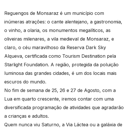
Reguengos de Monsaraz é um município com
inúmeras atrações: o cante alentejano, a gastronomia,
o vinho, a olaria, os monumentos megalíticos, as
oliveiras milenares, a vila medieval de Monsaraz, e
claro, o céu maravilhoso da Reserva Dark Sky
Alqueva, certificada como Tourism Destination pela
Starlight Foundation. A região, protegida da poluição
luminosa das grandes cidades, é um dos locais mais
escuros do mundo.
No fim de semana de 25, 26 e 27 de Agosto, com a
Lua em quarto crescente, iremos contar com uma
diversificada programação de atividades que agradarão
a crianças e adultos.
Quem nunca viu Saturno, a Via Láctea ou a galáxia de