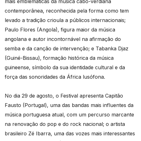
mais emblemáticas da música cabo-verdiana
contemporânea, reconhecida pela forma como tem
levado a tradição crioula a públicos internacionais;
Paulo Flores (Angola), figura maior da música
angolana e autor incontornável na afirmação do
semba e da canção de intervenção; e Tabanka Djaz
(Guiné-Bissau), formação histórica da música
guineense, símbolo da sua identidade cultural e da
força das sonoridades da África lusófona.
No dia 29 de agosto, o Festival apresenta Capitão
Fausto (Portugal), uma das bandas mais influentes da
música portuguesa atual, com um percurso marcante
na renovação do pop e do rock nacional; o artista
brasileiro Zé Ibarra, uma das vozes mais interessantes