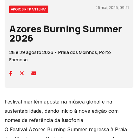
26 mai, 2026, 09:51
APOIOS RTP ANTENA 1
Azores Burning Summer
2026
28 e 29 agosto 2026 • Praia dos Moinhos, Porto
Formoso
Festival mantém aposta na música global e na
sustentabilidade, dando início à nova edição com
nomes de referência da lusofonia
O Festival Azores Burning Summer regressa à Praia