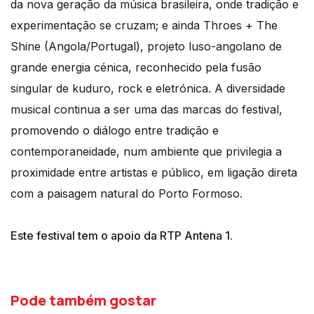
da nova geração da música brasileira, onde tradição e
experimentação se cruzam; e ainda Throes + The
Shine (Angola/Portugal), projeto luso-angolano de
grande energia cénica, reconhecido pela fusão
singular de kuduro, rock e eletrónica. A diversidade
musical continua a ser uma das marcas do festival,
promovendo o diálogo entre tradição e
contemporaneidade, num ambiente que privilegia a
proximidade entre artistas e público, em ligação direta
com a paisagem natural do Porto Formoso.
Este festival tem o apoio da RTP Antena 1.
Pode também gostar