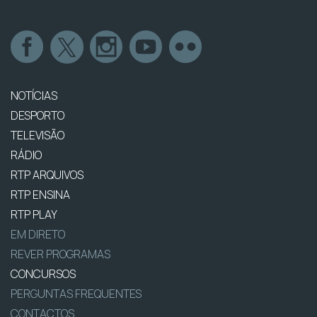
NOTÍCIAS
DESPORTO
TELEVISÃO
RÁDIO
RTP ARQUIVOS
RTP ENSINA
RTP PLAY
EM DIRETO
REVER PROGRAMAS
CONCURSOS
PERGUNTAS FREQUENTES
CONTACTOS