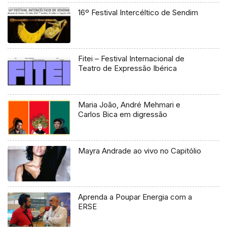
16º Festival Intercéltico de Sendim
Fitei – Festival Internacional de
Teatro de Expressão Ibérica
Maria João, André Mehmari e
Carlos Bica em digressão
Mayra Andrade ao vivo no Capitólio
Aprenda a Poupar Energia com a
ERSE