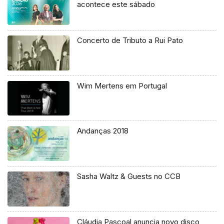
acontece este sábado
Concerto de Tributo a Rui Pato
Wim Mertens em Portugal
Andanças 2018
Sasha Waltz & Guests no CCB
Cláudia Pascoal anuncia novo disco