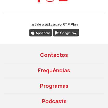
Instale a aplicação
RTP Play
Contactos
Frequências
Programas
Podcasts