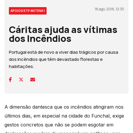
18 ago, 2016, 12:35
APOIOS RTP ANTENA 1
Cáritas ajuda as vítimas
dos Incêndios
Portugal está de novo a viver dias trágicos por causa
dos incêndios que têm devastado florestas e
habitações.
A dimensão dantesca que os incêndios atingiram nos
últimos dias, em especial na cidade do Funchal, exige
gestos concretos que não se podem esgotar em