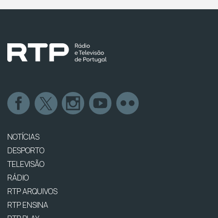
NOTÍCIAS
DESPORTO
TELEVISÃO
RÁDIO
RTP ARQUIVOS
RTP ENSINA