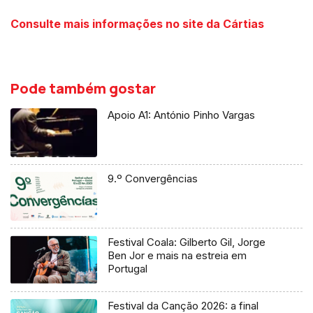
Consulte mais informações no site da Cártias
Pode também gostar
Apoio A1: António Pinho Vargas
9.º Convergências
Festival Coala: Gilberto Gil, Jorge
Ben Jor e mais na estreia em
Portugal
Festival da Canção 2026: a final